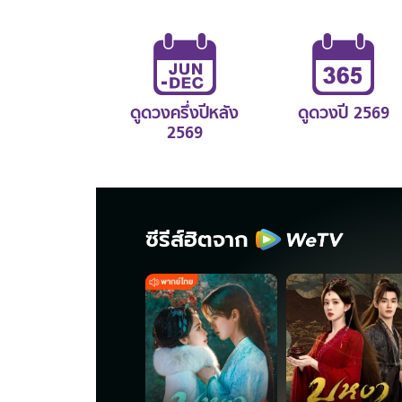
ดูดวงครึ่งปีหลัง
ดูดวงปี 2569
2569
ซีรีส์ฮิตจาก