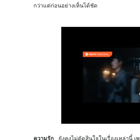
กว่าแต่ก่อนอย่างเห็นได้ชัด
ยังคงไม่ตัดสินใจในเรื่องเหล่านี้ 
ความรัก