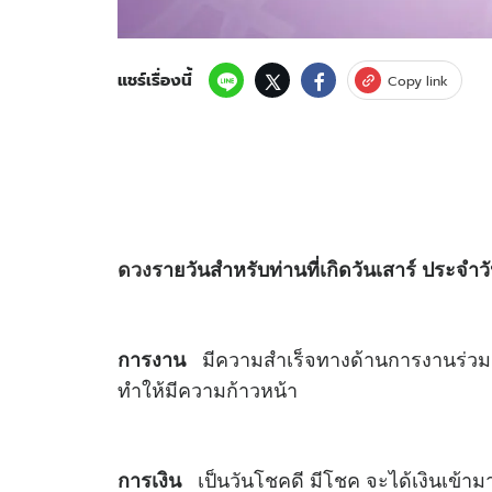
แชร์เรื่องนี้
Copy link
ดวง
รายวันสำหรับท่านที่เกิดวันเสาร์ ประจำวั
มีความสำเร็จทางด้านการงานร่วมกั
การงาน
ทำให้มีความก้าวหน้า
เป็นวันโชคดี มีโชค จะได้เงินเข้า
การเงิน