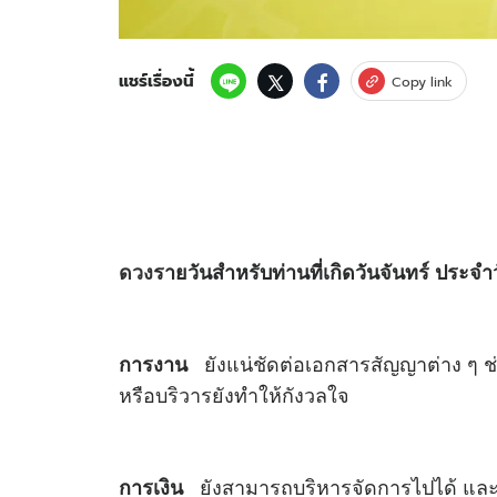
แชร์เรื่องนี้
Copy link
ดวง
รายวันสำหรับท่านที่เกิดวันจันทร์ ประจำวั
ยังแน่ชัดต่อเอกสารสัญญาต่าง ๆ ช่วง
การงาน
หรือบริวารยังทำให้กังวลใจ
ยังสามารถบริหารจัดการไปได้ และเจ
การเงิน