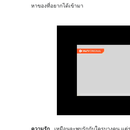
หาของที่อยากได้เข้ามา
เหมือนจะพบรักกับใครบางคน แต่ระย
ความรัก