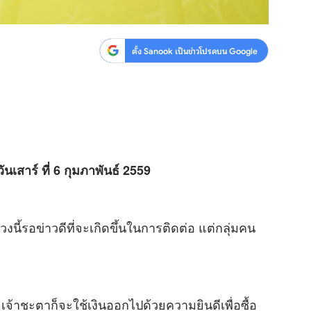
ตั้ง Sanook เป็นข่าวโปรดบน Google
นเสาร์ ที่ 6 กุมภาพันธ์ 2559
นี้รอข่าวดีที่จะเกิดขึ้นในการติดต่อ แต่กลุ่มคน
้าชะตาก็จะใช้เงินออกไปด้วยความยินดีเพื่อซื้อ