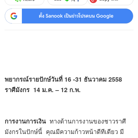
ตั้ง Sanook เป็นข่าวโปรดบน Google
พยากรณ์รายปักษ์วันที่ 16 -31 ธันวาคม 2558
ราศีมังกร 14 ม.ค. – 12 ก.พ.
การงานการเงิน
ทางด้านการงานของชาวราศี
มังกรในปักษ์นี้ คุณมีความก้าวหน้าดีทีเดียว มี