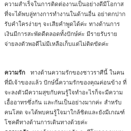
ความสำเร็จในการติดต่องานเป็นอย่างดีมีโอกาส
ที่จะได้พบลู่ทางการทำงานในด้านอื่น อย่าตกปาก
รับคำใครง่ายๆ จะเสียคำพูดได้ค่ะ ทางด้านการ
เงินมีการสะพัดดีตลอดทั้งปักษ์ค่ะ มีรายรับราย
จ่ายลงตัวพอดีไม่มีเหลือเก็บแต่ไม่ติดขัดค่ะ
ความรัก
ทางด้านความรักของชาวราศีนี้ ในคน
ที่มีเจ้าของแล้ว ปักษ์นี้ความรักของคุณค่อนข้าง ที่
จะลงตัวมีความสุขกับคนรู้ใจทำอะไรก็จะมีความ
เอื้ออาทรซึ่งกัน และกันเป็นอย่างมากค่ะ สำหรับ
คนโสด จะได้พบคนรู้ใจมาใกล้ชิดและยังมีเกณฑ์
โชคดีทางด้านการเดินทางด้วยค่ะ