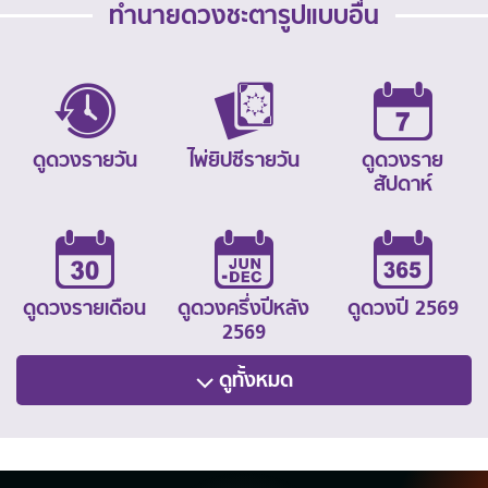
ทำนายดวงชะตารูปแบบอื่น
ดูดวงรายวัน
ไพ่ยิปซีรายวัน
ดูดวงราย
สัปดาห์
ดูดวงรายเดือน
ดูดวงครึ่งปีหลัง
ดูดวงปี 2569
2569
ดูทั้งหมด