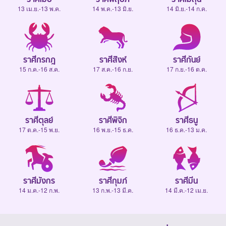
13 เม.ย.-13 พ.ค.
14 พ.ค.-13 มิ.ย.
14 มิ.ย.-14 ก.ค.
ราศีกรกฎ
ราศีสิงห์
ราศีกันย์
15 ก.ค.-16 ส.ค.
17 ส.ค.-16 ก.ย.
17 ก.ย.-16 ต.ค.
ราศีตุลย์
ราศีพิจิก
ราศีธนู
17 ต.ค.-15 พ.ย.
16 พ.ย.-15 ธ.ค.
16 ธ.ค.-13 ม.ค.
ราศีมังกร
ราศีกุมภ์
ราศีมีน
14 ม.ค.-12 ก.พ.
13 ก.พ.-13 มี.ค.
14 มี.ค.-12 เม.ย.