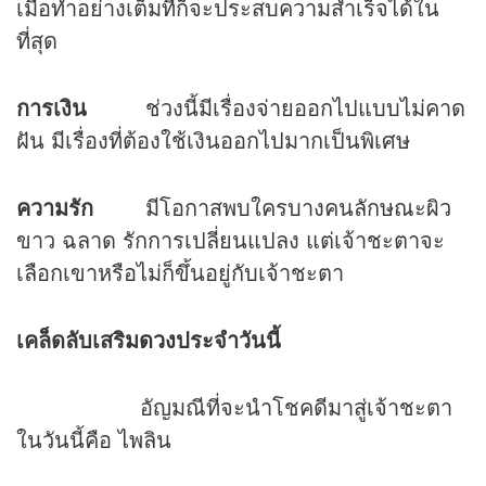
เมื่อทำอย่างเต็มที่ก็จะประสบความสำเร็จได้ใน
ที่สุด
การเงิน
ช่วงนี้มีเรื่องจ่ายออกไปแบบไม่คาด
ฝัน มีเรื่องที่ต้องใช้เงินออกไปมากเป็นพิเศษ
ความรัก
มีโอกาสพบใครบางคนลักษณะผิว
ขาว ฉลาด รักการเปลี่ยนแปลง แต่เจ้าชะตาจะ
เลือกเขาหรือไม่ก็ขึ้นอยู่กับเจ้าชะตา
เคล็ดลับเสริม
ดวง
ประจำวันนี้
อัญมณีที่จะนำโชคดีมาสู่เจ้าชะตา
ในวันนี้คือ ไพลิน