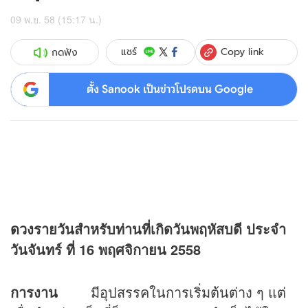
09 พ.ย. 58 (15:17 น.)
Copy link
แชร์
กดฟัง
ตั้ง Sanook เป็นข่าวโปรดบน Google
ดวง
รายวันสำหรับท่านที่เกิดวันพฤหัสบดี ประจำ
วันจันทร์ ที่ 16 พฤศจิกายน 2558
การงาน
มีอุปสรรคในการเริ่มต้นต่าง ๆ แต่