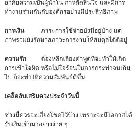
อาศัยความเป็นผู้นำใน การตัดสินใจ และมีการ
ทำงานร่วมกันกับองค์กรอย่างมีประสิทธิภาพ
การเงิน
ภาระการใช้จ่ายยังมีอยู่บ้าง แต่
ภาพรวมยังรักษาสภาวะการงานให้สมดุลได้ดีอยู่
ความรัก
ต้องหลีกเลี่ยงคำพูดที่จะทำให้เกิด
การเข้าใจผิด หรือไม่ใจร้อนในการกระทำจนเกิน
ไป ก็จะทำให้ความสัมพันธ์ดีขึ้น
เคล็ดลับเสริม
ดวง
ประจำวันนี้
ช่วงนี้ควรจะเสี่ยงโชคไว้บ้าง เพราะจะมีโอกาสได้
รับเงินเข้ามาอย่างง่าย ๆ