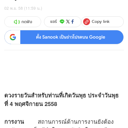
02 พ.ย. 58 (11:59 น.)
Copy link
แชร์
กดฟัง
ตั้ง Sanook เป็นข่าวโปรดบน Google
ดวง
รายวันสำหรับท่านที่เกิดวันพุธ ประจำวันพุธ
ที่ 4 พฤศจิกายน 2558
การงาน
สถานการณ์ด้านการงานยังต้อง