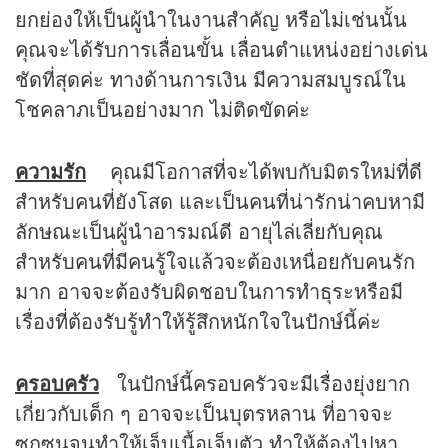
ยกย่องให้เป็นผู้นำในงานสำคัญ หรือไม่เช่นนั้น
คุณจะได้รับการเลื่อนขั้น เลื่อนตำแหน่งอย่างเด่น
ชัดที่สุดค่ะ ทางด้านการเงิน มีความสมบูรณ์ใน
โชคลาภเป็นอย่างมาก ไม่ติดขัดค่ะ
ความรัก
คุณมีโอกาสที่จะได้พบกับมิตรใหม่ที่ดี
สำหรับคนที่ยังโสด และเป็นคนที่น่ารักน่าคบหามี
ลักษณะเป็นผู้นำอารมณ์ดี อายุไล่เลี่ยกับคุณ
สำหรับคนที่มีคนรู้ใจแล้วจะต้องเหนื่อยกับคนรัก
มาก อาจจะต้องรับผิดชอบในการทำธุระหรือมี
เรื่องที่ต้องรับรู้ทำให้รู้สึกหนักใจในปักษ์นี้ค่ะ
ครอบครัว
ในปักษ์นี้ครอบครัวจะมีเรื่องยุ่งยาก
เกี่ยวกับเด็ก ๆ อาจจะเป็นบุตรหลาน ที่อาจจะ
ซุกซนจนทำให้เจ็บเนื้อเจ็บตัว ทำให้ต้องไปหา