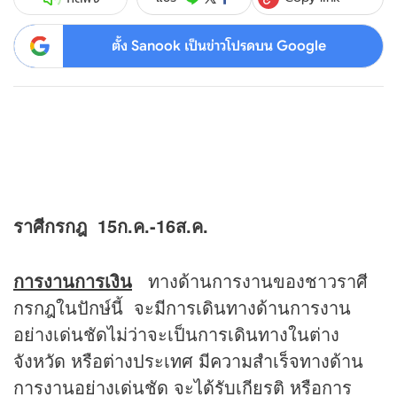
ตั้ง Sanook เป็นข่าวโปรดบน Google
ราศีกรกฎ 15ก.ค.-16ส.ค.
การงานการเงิน
ทางด้านการงานของชาวราศี
กรกฎในปักษ์นี้ จะมีการเดินทางด้านการงาน
อย่างเด่นชัดไม่ว่าจะเป็นการเดินทางในต่าง
จังหวัด หรือต่างประเทศ มีความสำเร็จทางด้าน
การงานอย่างเด่นชัด จะได้รับเกียรติ หรือการ