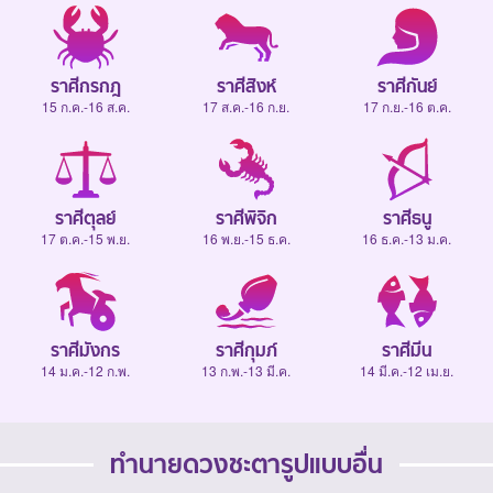
ราศีกรกฎ
ราศีสิงห์
ราศีกันย์
15 ก.ค.-16 ส.ค.
17 ส.ค.-16 ก.ย.
17 ก.ย.-16 ต.ค.
ราศีตุลย์
ราศีพิจิก
ราศีธนู
17 ต.ค.-15 พ.ย.
16 พ.ย.-15 ธ.ค.
16 ธ.ค.-13 ม.ค.
ราศีมังกร
ราศีกุมภ์
ราศีมีน
14 ม.ค.-12 ก.พ.
13 ก.พ.-13 มี.ค.
14 มี.ค.-12 เม.ย.
ทำนายดวงชะตารูปแบบอื่น