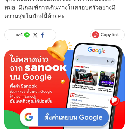
หมอ มีเกณฑ์การเดินทางในครอบครัวอย่างมี
ความสุขในปักษ์นี้ด้วยค่ะ
Copy link
แชร์