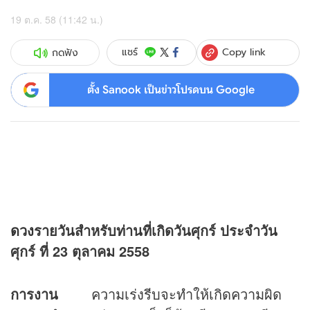
19 ต.ค. 58 (11:42 น.)
Copy link
แชร์
กดฟัง
ตั้ง Sanook เป็นข่าวโปรดบน Google
ดวง
รายวันสำหรับท่านที่เกิดวันศุกร์ ประจำวัน
ศุกร์ ที่ 23 ตุลาคม 2558
การงาน
ความเร่งรีบจะทำให้เกิดความผิด