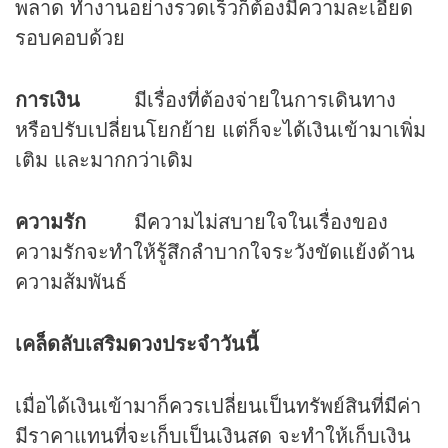
พลาด ทำงานอย่างรวดเร็วก็ต้องมีความละเอียด
รอบคอบด้วย
การเงิน
มีเรื่องที่ต้องจ่ายในการเดินทาง
หรือปรับเปลี่ยนโยกย้าย แต่ก็จะได้เงินเข้ามาเพิ่ม
เติม และมากกว่าเดิม
ความรัก
มีความไม่สบายใจในเรื่องของ
ความรักจะทำให้รู้สึกลำบากใจระวังขัดแย้งด้าน
ความส้มพันธ์
เคล็ดลับเสริม
ดวง
ประจำวันนี้
เมื่อได้เงินเข้ามาก็ควรเปลี่ยนเป็นทรัพย์สินที่มีค่า
มีราคาแทนที่จะเก็บเป็นเงินสด จะทำให้เก็บเงิน