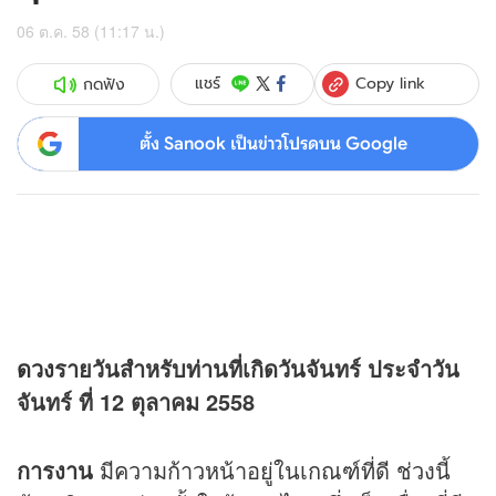
06 ต.ค. 58 (11:17 น.)
Copy link
แชร์
กดฟัง
ตั้ง Sanook เป็นข่าวโปรดบน Google
ดวง
รายวันสำหรับท่านที่เกิดวันจันทร์ ประจำวัน
จันทร์ ที่ 12 ตุลาคม 2558
การงาน
มีความก้าวหน้าอยู่ในเกณฑ์ที่ดี ช่วงนี้