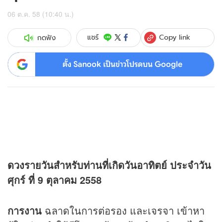
06 ต.ค. 58 (10:40 น.)
Copy link
แชร์
กดฟัง
ตั้ง Sanook เป็นข่าวโปรดบน Google
ดวง
รายวันสำหรับท่านที่เกิดวันอาทิตย์ ประจำวัน
ศุกร์ ที่ 9 ตุลาคม 2558
การงาน
ฉลาดในการต่อรอง และเจรจา เข้าหา