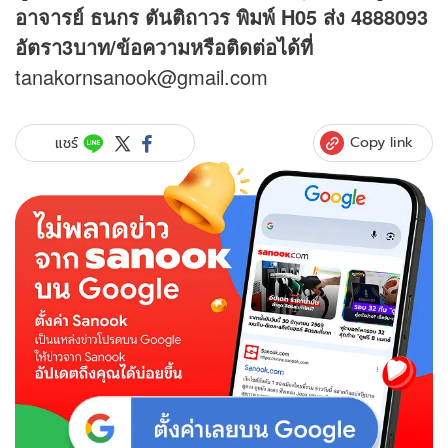
อาจารย์ ธนกร ตันติถาวร พิมพ์ H05 ส่ง 4888093
อัตรา3บาท/ข้อความหรือติดต่อได้ที่
tanakornsanook@gmail.com
Copy link
แชร์