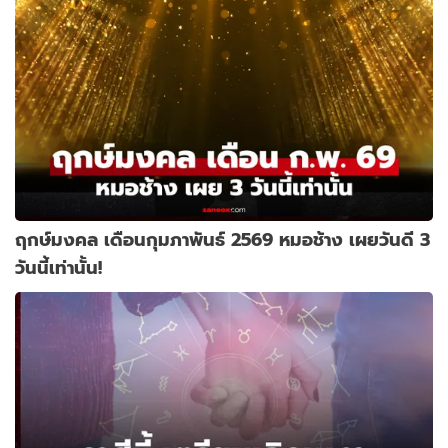
ฤกษ์มงคล เดือนกุมภาพันธ์ 2569 หมอช้าง เผยวันดี 3
วันนี้เท่านั้น!