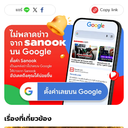
Copy link
แชร์
เรื่องที่เกี่ยวข้อง