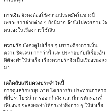
การเงิน
ยังคงต้องใช้ความประหยัดในช่วงนี้
เพราะรายจ่ายต่าง ๆ ยังมีมาก จึงยังไม่ควรตามใจ
ตนเองในเรื่องการใช้เงิน
ความรัก
ยังคงดูไปเรื่อย ๆ เพราะต้องการเห็น
ความชัดเจนมากกว่านี้ และประกอบกับมีเรื่องอื่น
ที่ต้องทำให้สำเร็จ เรื่องความรักจึงเป็นเรื่องรองลง
มา
เคล็ดลับเสริม
ดวง
ประจำวันนี้
การดูแลรักษาสุขภาพ โดยการรับประทานอาหาร
ที่มีประโยชน์ การออกกำลัง และมีการพักผ่อนที่
เพียงพอ จะส่งผลทำให้กระทำสิ่งต่าง ๆ ให้สำเร็จ