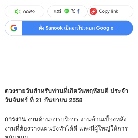
Copy link
แชร์
กดฟัง
ตั้ง Sanook เป็นข่าวโปรดบน Google
ดวง
รายวันสำหรับท่านที่เกิดวันพฤหัสบดี ประจำ
วันจันทร์ ที่ 21 กันยายน 2558
การงาน
งานด้านการบริการ งานด้านเบื้องหลัง
งานที่ต้องวางแผนยังทำได้ดี และมีผู้ใหญ่ให้การ
สนับสนุน