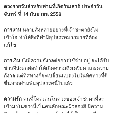
ดวง
รายวันสำหรับท่านที่เกิดวันเสาร์ ประจำวัน
จันทร์ ที่ 14 กันยายน 2558
การงาน
หลายสิ่งหลายอย่างที่เจ้าชะตายังไม่
เข้าใจ ทำให้สิ่งที่ทำมีอุปสรรคมากมายที่ต้อง
แก้ไข
การเงิน
ยังมีความกังวลต่อการใช้จ่ายอยู่ จะได้รับ
ข่าวที่ส่งผลต่อทำให้เกิดความตึงเครียด และความ
กังวล แต่ทิศทางก็จะเปลี่ยนแปลงไปในทิศทางที่ดี
ขึ้นหากผ่านพ้นอุปสรรคนี้ไปแล้ว
ความรัก
คนที่โดดเด่นใน
ดวง
ของเจ้าชะตาที่จะ
เข้ามาในช่วงนี้เป็นคนลักษณะผิวสองสี มีความ