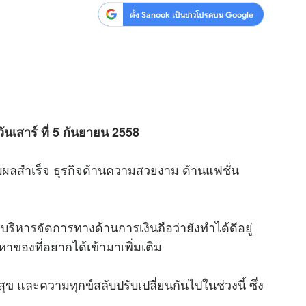
ตั้ง Sanook เป็นข่าวโปรดบน Google
ันเสาร์ ที่ 5 กันยายน 2558
บผลสำเร็จ ธุรกิจด้านความสวยงาม ด้านแฟชั่น
ริหารจัดการทางด้านการเงินถือว่ายังทำได้ดีอยู่
อหาของที่อยากได้เข้ามาเพิ่มเติม
 และความทุกข์สลับปรับเปลี่ยนกันไปในช่วงนี้ ซึ่ง