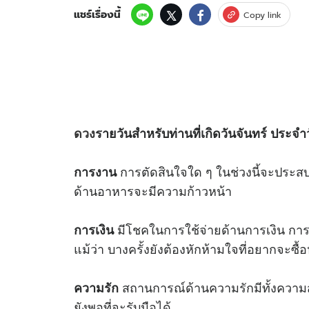
แชร์เรื่องนี้
Copy link
ดวง
รายวันสำหรับท่านที่เกิดวันจันทร์ ประจำว
การตัดสินใจใด ๆ ในช่วงนี้จะประส
การงาน
ด้านอาหารจะมีความก้าวหน้า
มีโชคในการใช้จ่ายด้านการเงิน การบ
การเงิน
แม้ว่า บางครั้งยังต้องหักห้ามใจที่อยากจะซื้
สถานการณ์ด้านความรักมีทั้งความสุข
ความรัก
ยังพอที่จะรับมือได้