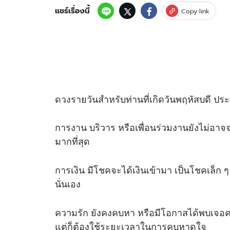
แชร์เรื่องนี้
Copy link
ดวง
รายวันสำหรับท่านที่เกิดวันพฤหัสบดี ประ
การงาน บริวาร หรือเพื่อนร่วมงานยังไม่อาจจ
มากที่สุด
การเงิน มีโชคจะได้เงินเข้ามา เป็นโชคเล็ก ๆ
นั่นเอง
ความรัก ยังคงคบหา หรือมีโอกาสได้พบเจอคน
แต่ก็ต้องใช้ระยะเวลาในการคบหาดูใจ