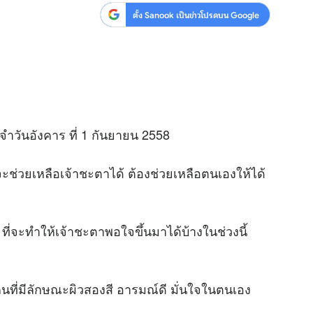
ตั้ง Sanook เป็นข่าวโปรดบน Google
จำวันอังคาร ที่ 1 กันยายน 2558
ะช่วยเหลือเจ้าชะตาได้ ต้องช่วยเหลือตนเองให้ได้
 ที่จะทำให้เจ้าชะตาพอใจขึ้นมาได้บ้างในช่วงนี้
ที่มีลักษณะผิวสองสี อารมณ์ดี มั่นใจในตนเอง