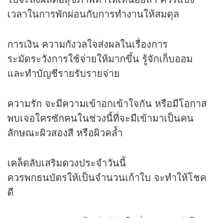
เวลาในการพักผ่อนกับการทำงานให้สมดุล
การเงิน ความกังวลใจส่งผลในเรื่องการ
ระมัดระวังการใช้จ่ายให้มากขึ้น รู้จักเก็บออม
และทำบัญชีรายรับรายจ่าย
ความรัก จะมีความเข้าอกเข้าใจกัน หรือมีโอกาส
พบเจอใครซักคนในช่วงนี้ที่จะมีเข้ามาเป็นคน
ลักษณะผิวสองสี หรือผิวคล้ำ
เคล็ดลับเสริม
ดวง
ประจำวันนี้
ควรพกธนบัตรให้เป็นจำนวนเก้าใบ จะทำให้โชค
ดี