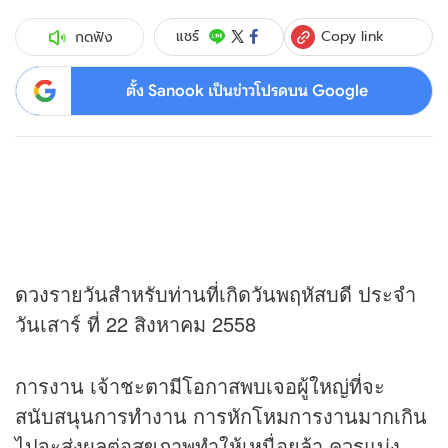
Copy link
แชร์
กดฟัง
ตั้ง Sanook เป็นข่าวโปรดบน Google
ดวง
รายวันสำหรับท่านที่เกิดวันพฤหัสบดี ประจำ
วันเสาร์ ที่ 22 สิงหาคม 2558
การงาน เจ้าชะตามีโอกาสพบเจอผู้ใหญ่ที่จะ
สนับสนุนการทำงาน การหักโหมการงานมากเกิน
ไปจะส่งผลต่อสุขภาพทำให้เหนื่อยล้า ควรแบ่ง