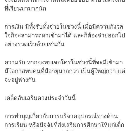
ที่เรียนมามากนัก
การเงิน มีทั้งรับทั้งจ่ายในช่วงนี้ เมื่อมีความกังวล
ใจก็จะสามารถหาเข้ามาได้ และก็ต้องจ่ายออกไป
อย่างรวดเร็วด้วยเช่นกัน
ความรัก หากจะพบเจอใครในช่วงนี้ที่จะมีเข้ามา
มีโอกาสพบคนที่มีอายุมากกว่า เป็นผู้ใหญ่กว่า แต่
จะอยู่ห่างกัน
เคล็ดลับเสริม
ดวง
ประจำวันนี้
การทำบุญเกี่ยวกับการบริจาคอุปกรณ์ทางด้าน
การเรียน หรือปัจจัยที่ส่งเสริมการศึกษาให้แก่เด็ก