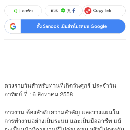
Copy link
แชร์
กดฟัง
ตั้ง Sanook เป็นข่าวโปรดบน Google
ดวง
รายวันสำหรับท่านที่เกิดวันศุกร์ ประจำวัน
อาทิตย์ ที่ 16 สิงหาคม 2558
การงาน ต้องลำดับความสำคัญ และวางแผนใน
การทำงานอย่างเป็นระบบ และเป็นมืออาชีพ แม้
จะเป็นหน้าที่การงานที่ไม่ค่อยชอบ หรือไม่ตรงกับ