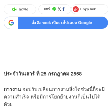
Copy link
แชร์
กดฟัง
ตั้ง Sanook เป็นข่าวโปรดบน Google
ประจำวันเสาร์ ที่ 25 กรกฎาคม 2558
การงาน
จะปรับเปลี่ยนการงานสิ่งใดช่วงนี้ก็จะมี
ความสำเร็จ หรือมีการโยกย้ายงานก็เป็นไปได้
ด้วย