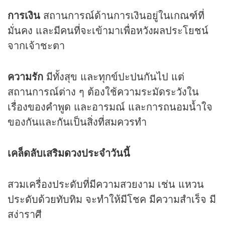
การเงิน
สถานการณ์ด้านการเงินอยู่ในเกณฑ์ที่
มั่นคง และมีคนที่จะเข้ามาเพื่อหวังผลประโยชน์
จากเจ้าชะตา
ความรัก
มีทั้งสุข และทุกข์ปะปนกันไป แต่
สถานการณ์ต่าง ๆ ต้องใช้ความระมัดระวังใน
เรื่องของคำพูด และอารมณ์ และการถนอมน้ำใจ
ของกันและกันเป็นสิ่งที่สมควรทำ
เคล็ดลับเสริม
ดวง
ประจำวันนี้
สวมเครื่องประดับที่มีความสวยงาม เช่น แหวน
ประดับด้วยทับทิม จะทำให้มีโชค มีความสำเร็จ มี
สง่าราศี