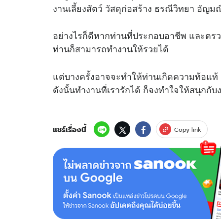
งานเลี้ยงสัตว์ วัสดุก่อสร้าง ธรณีวิทยา อัญ
อย่างไรก็ดีหากท่านที่ประกอบอาชีพ และตร
ท่านก็สามารถทำงานให้รวยได้
แต่บางครั้งอาจจะทำให้ท่านเกิดความท้อแท้ เ
ดังนั้นทำงานที่เรารักได้ ก็จงทำใจให้สนุกกับง
แชร์เรื่องนี้
Copy link