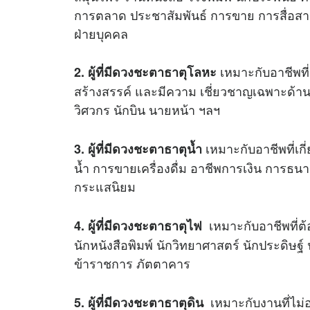
การตลาด ประชาสัมพันธ์ การขาย การสื่อสาร
ฝ่ายบุคคล
เหมาะกับอาชีพที่ต
2. ผู้ที่มีดวงชะตาธาตุโลหะ
สร้างสรรค์ และมีความ เชี่ยวชาญเฉพาะด้าน
วิศวกร นักบิน นายหน้า ฯลฯ
เหมาะกับอาชีพที่เกี
3. ผู้ที่มีดวงชะตาธาตุน้ำ
น้ำ การขายเครื่องดื่ม อาชีพการเงิน การธน
กระแสนิยม
เหมาะกับอาชีพที่ต
4. ผู้ที่มีดวงชะตาธาตุไฟ
นักหนังสือพิมพ์ นักวิทยาศาสตร์ นักประดิษฐ์
ข้าราชการ ภัตตาคาร
เหมาะกับงานที่ไม่อ
5. ผู้ที่มีดวงชะตาธาตุดิน