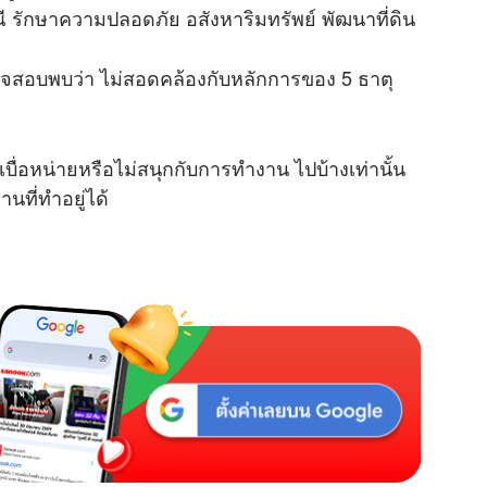
มณี รักษาความปลอดภัย อสังหาริมทรัพย์ พัฒนาที่ดิน
วจสอบพบว่า ไม่สอดคล้องกับหลักการของ 5 ธาตุ
บื่อหน่ายหรือไม่สนุกกับการทำงาน ไปบ้างเท่านั้น
านที่ทำอยู่ได้