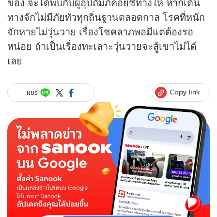
ของ จะได้พบกับผู้อุปถัมภ์คอยชี้ทางให้ หากเดิน
ทางจักไม่มีภัยทั่วทุกถิ่นฐานตลอดกาล โรคที่หนัก
จักหายไม่วุ่นวาย เรื่องโชคลาภพอมีแต่ต้องรอ
หน่อย ถ้าเป็นเรื่องทะเลาะวุ่นวายจะสู้เขาไม่ได้
เลย
Copy link
แชร์