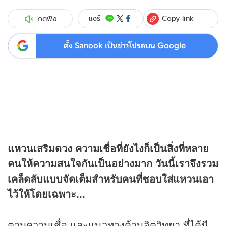
Copy link
แชร์
กดฟัง
ตั้ง Sanook เป็นข่าวโปรดบน Google
แหวนเสริม
ดวง
ความเชื่อที่ยังไงก็เป็นสิ่งที่หลาย
คนให้ความสนใจกันเป็นอย่างมาก วันนี้เราจึงรวม
เคล็ดลับแบบจัดเต็มสำหรับคนที่ชอบใส่แหวนเอา
ไว้ให้โดยเฉพาะ...
ตามความเชื่อ และแนวทางด้านจิตวิทยา ที่ได้มี