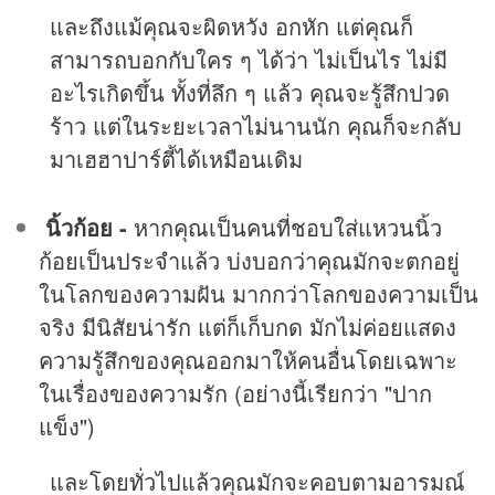
และถึงแม้คุณจะผิดหวัง อกหัก แต่คุณก็
สามารถบอกกับใคร ๆ ได้ว่า ไม่เป็นไร ไม่มี
อะไรเกิดขึ้น ทั้งที่ลึก ๆ แล้ว คุณจะรู้สึกปวด
ร้าว แต่ในระยะเวลาไม่นานนัก คุณก็จะกลับ
มาเฮฮาปาร์ตี้ได้เหมือนเดิม
นิ้วก้อย -
หากคุณเป็นคนที่ชอบใส่แหวนนิ้ว
ก้อยเป็นประจำแล้ว บ่งบอกว่าคุณมักจะตกอยู่
ในโลกของความฝัน มากกว่าโลกของความเป็น
จริง มีนิสัยน่ารัก แต่ก็เก็บกด มักไม่ค่อยแสดง
ความรู้สึกของคุณออกมาให้คนอื่นโดยเฉพาะ
ในเรื่องของความรัก (อย่างนี้เรียกว่า "ปาก
แข็ง")
และโดยทั่วไปแล้วคุณมักจะคอบตามอารมณ์