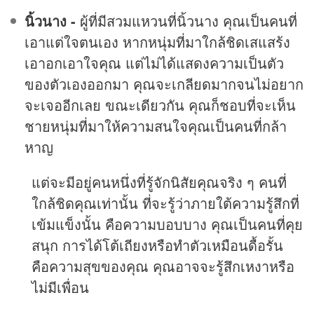
นิ้วนาง -
ผู้ที่มีสวมแหวนที่นิ้วนาง คุณเป็นคนที่
เอาแต่ใจตนเอง หากหนุ่มที่มาใกล้ชิดเสแสร้ง
เอาอกเอาใจคุณ แต่ไม่ได้แสดงความเป็นตัว
ของตัวเองออกมา คุณจะเกลียดมากจนไม่อยาก
จะเจออีกเลย ขณะเดียวกัน คุณก็ชอบที่จะเห็น
ชายหนุ่มที่มาให้ความสนใจคุณเป็นคนที่กล้า
หาญ
แต่จะมีอยู่คนหนึ่งที่รู้จักนิสัยคุณจริง ๆ คนที่
ใกล้ชิดคุณเท่านั้น ที่จะรู้ว่าภายใต้ความรู้สึกที่
เข้มแข็งนั้น คือความบอบบาง คุณเป็นคนที่คุย
สนุก การได้โต้เถียงหรือทำตัวเหมือนดื้อรั้น
คือความสุขของคุณ คุณอาจจะรู้สึกเหงาหรือ
ไม่มีเพื่อน