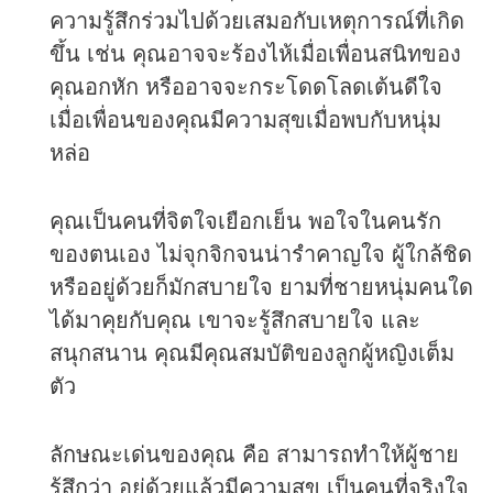
ความรู้สึกร่วมไปด้วยเสมอกับเหตุการณ์ที่เกิด
ขึ้น เช่น คุณอาจจะร้องไห้เมื่อเพื่อนสนิทของ
คุณอกหัก หรืออาจจะกระโดดโลดเต้นดีใจ
เมื่อเพื่อนของคุณมีความสุขเมื่อพบกับหนุ่ม
หล่อ
คุณเป็นคนที่จิตใจเยือกเย็น พอใจในคนรัก
ของตนเอง ไม่จุกจิกจนน่ารำคาญใจ ผู้ใกล้ชิด
หรืออยู่ด้วยก็มักสบายใจ ยามที่ชายหนุ่มคนใด
ได้มาคุยกับคุณ เขาจะรู้สึกสบายใจ และ
สนุกสนาน คุณมีคุณสมบัติของลูกผู้หญิงเต็ม
ตัว
ลักษณะเด่นของคุณ คือ สามารถทำให้ผู้ชาย
รู้สึกว่า อยู่ด้วยแล้วมีความสุข เป็นคนที่จริงใจ