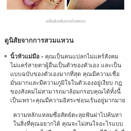
เคล็ดลับเสริมดวงด้วยแหวน
ดูนิสัยจากการสวมแหวน
นิ้วหัวแม่มือ -
คุณเป็นคนแปลกไม่แคร์สังคม
ไม่แคร์สายตาผู้อื่นเป็นตัวของตัวเอง และเป็น
แบบฉบับของตัวเองมากที่สุด คุณมีความเชื่อ
มั่นมากและมีความภูมิใจในตัวเองอยู่เงียบ กฎ
ของสังคมไม่สามารถมาล้อมกรอบคุณได้ทั้งนี้
เป็นเพราะคุณมีความอิสระซ่อนเร้นอยู่มากมาย
ความหลักแหลมซื่อสัตย์ตะลุยฟันผ่าไปค้นหา
ในสิ่งที่คุณอยากได้ คุณจะไม่สนใจอะไรแบบ