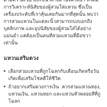
การวิเคราะห์นิสัยของผู้สวมใส่แหวน ซึ่งเป็น
เครื่องประดับที่เราคุ้นเคยกันมากที่สุดนั้น พบว่า
การสวมแหวนในแต่ละนิ้วสามารถบ่งบอกถึง
บุคลิกภาพ และอุปนิสัยของผู้สวมใส่ได้อย่าง
แม่นยำ แต่ต้องเป็นคนทีสวมแหวนที่มือขวา
เท่านั้น
แหวนเสริม
ดวง
เลือกสวมแหวนที่ถูกโฉลกกับเดือนเกิดหรือวัน
เกิดเพื่อเสริมโชคดีให้ชีวิต
ถ้าอยากเสริมดวงการเงิน ควรสวมแหวนทอง,
แหวนเงิน, แหวนหยก และแหวนหัวพลอยสีที่ถู
โฉลก