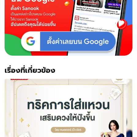
เรื่องที่เกี่ยวข้อง