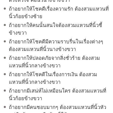
ถ้าอยากให้โชคดีเรื่องความรัก ต้องสวมแหวนที่
นิ้วก้อยข้างซ้าย
ถ้าอยากให้คนนั้นสนใจต้องสวมแหวนที่นิ้วชี้
ข้างขวา
ถ้าอยากให้โชคดีมีความราบรื่นในเรื่องต่างๆ
ต้องสวมแหวนที่นิ้วนางข้างขวา
ถ้าอยากให้ปลอดภัยจากสิ่งชั่วร้าย ต้องสวม
แหวนที่นิ้วกลางข้างขวา
ถ้าอยากให้โชคดีในเรื่องการเงิน ต้องสวม
แหวนที่นิ้วกลางข้างขวา
ถ้าอยากมีเสน่ห์ไม่เหมือนใคร ต้องสวมแหวนที่
นิ้วก้อยข้างขวา
ถ้าอยากมีคนชอบมากๆ ต้องสวมแหวนที่นิ้วหัว