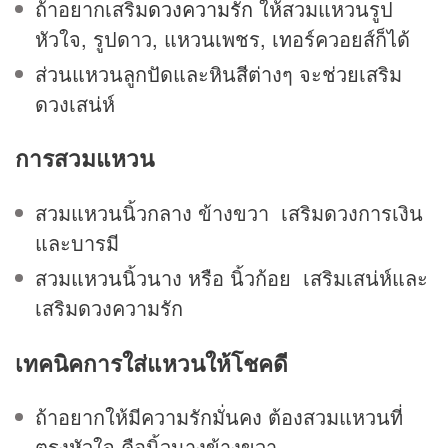
ถ้าอยากเสริม
ดวงความรัก
ให้สวมแหวนรูป
หัวใจ, รูปดาว, แหวนเพชร, เทอร์ควอยส์ก็ได้
ส่วนแหวนลูกปัดและหินสีต่างๆ จะช่วยเสริม
ดวงเสน่ห์
การสวมแหวน
สวมแหวนนิ้วกลาง ข้างขวา เสริมดวงการเงิน
และบารมี
สวมแหวนนิ้วนาง หรือ นิ้วก้อย เสริมเสน่ห์และ
เสริมดวงความรัก
เทคนิคการใส่แหวนให้โชคดี
ถ้าอยากให้มีความรักมั่นคง ต้องสวมแหวนที่
ตรงหัวใจ คือนิ้วนางข้างขวา