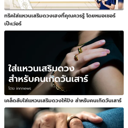
ทริคใส่แหวนเสริมดวงเฮงที่คุณควรรู้ โดยหมอเชอร์
เป๊ะเว่อร์
เคล็ดลับใส่แหวนเสริมดวงให้ปัง สำหรับคนเกิดวันเสาร์