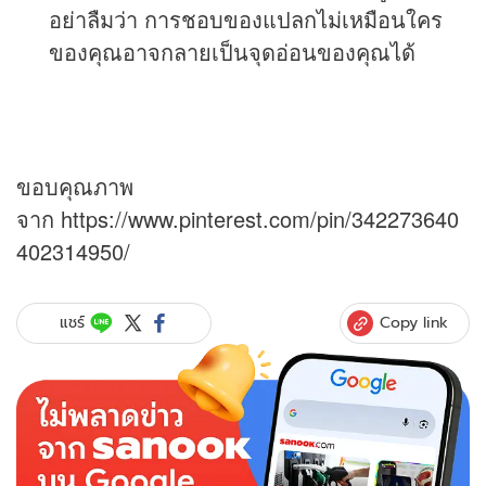
อย่าลืมว่า การชอบของแปลกไม่เหมือนใคร
ของคุณอาจกลายเป็นจุดอ่อนของคุณได้
ขอบคุณภาพ
จาก https://www.pinterest.com/pin/342273640
402314950/
Copy link
แชร์