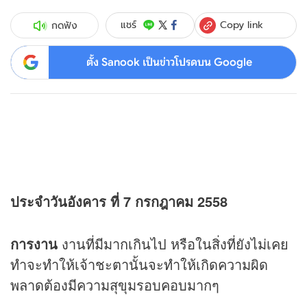
Copy link
แชร์
กดฟัง
ตั้ง Sanook เป็นข่าวโปรดบน Google
ประจำวันอังคาร ที่ 7 กรกฎาคม 2558
การงาน
งานที่มีมากเกินไป หรือในสิ่งที่ยังไม่เคย
ทำจะทำให้เจ้าชะตานั้นจะทำให้เกิดความผิด
พลาดต้องมีความสุขุมรอบคอบมากๆ