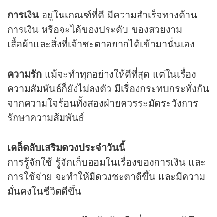
การเงิน
อยู่ในเกณฑ์ที่ดี มีความสำเร็จทางด้าน
การเงิน หรือจะได้ของประดับ ของสวยงาม
เสื้อผ้าและสิ่งที่เจ้าชะตาอยากได้เข้ามานั่นเอง
ความรัก
แม้จะทำทุกอย่างให้ดีที่สุด แต่ในเรื่อง
ความสัมพันธ์ก็ยังไม่ลงตัว มีเรื่องกระทบกระทั่งกัน
จากความใจร้อนทั้งสองฝ่ายควรระมัดระวังการ
รักษาความส้มพันธ์
เคล็ดลับเสริม
ดวง
ประจำวันนี้
การรู้จักใช้ รู้จักเก็บออมในเรื่องของการเงิน และ
การใช้จ่าย จะทำให้มี
ดวง
ชะตาดีขึ้น และมีความ
มั่นคงในชีวิตดีขึ้น