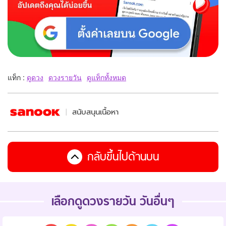
แท็ก :
ดูดวง
ดวงรายวัน
ดูแท็กทั้งหมด
สนับสนุนเนื้อหา
กลับขึ้นไปด้านบน
เลือกดูดวงรายวัน วันอื่นๆ