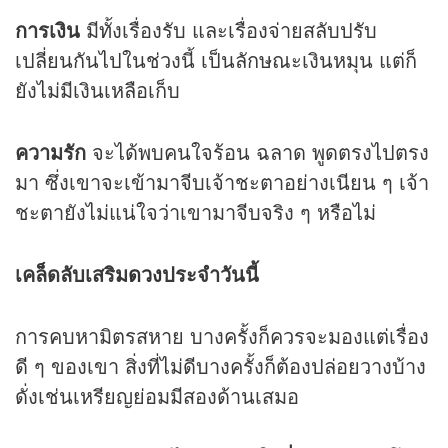
การเงิน
มีทั้งเรื่องรับ และเรื่องจ่ายสลับปรับ
เปลี่ยนกันไปในช่วงนี้ เป็นลักษณะเงินหมุน แต่ก็
ยังไม่มีเงินเหลือเก็บ
ความรัก
จะได้พบคนใจร้อน ฉลาด พูดตรงไปตรง
มา ซึ่งเขาจะเข้ามาจีบเจ้าชะตาอย่างเนียน ๆ เจ้า
ชะตายังไม่แน่ใจว่าเขามาจีบจริง ๆ หรือไม่
เคล็ดลับเสริม
ดวง
ประจำวันนี้
การคบหามิตรสหาย บางครั้งก็ควรจะมองแต่เรื่อง
ดี ๆ ของเขา สิ่งที่ไม่ดีบางครั้งก็ต้องปล่อยวางบ้าง
ดั่งเช่นเหรียญย่อมมีสองด้านเสมอ