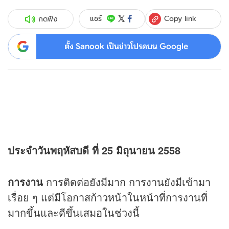
Copy link
แชร์
กดฟัง
ตั้ง Sanook เป็นข่าวโปรดบน Google
ประจำวันพฤหัสบดี ที่ 25 มิถุนายน 2558
การงาน
การติดต่อยังมีมาก การงานยังมีเข้ามา
เรื่อย ๆ แต่มีโอกาสก้าวหน้าในหน้าที่การงานที่
มากขึ้นและดีขึ้นเสมอในช่วงนี้