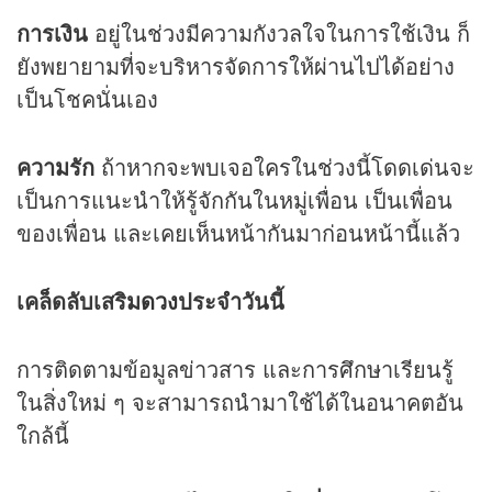
การเงิน
อยู่ในช่วงมีความกังวลใจในการใช้เงิน ก็
ยังพยายามที่จะบริหารจัดการให้ผ่านไปได้อย่าง
เป็นโชคนั่นเอง
ความรัก
ถ้าหากจะพบเจอใครในช่วงนี้โดดเด่นจะ
เป็นการแนะนำให้รู้จักกันในหมู่เพื่อน เป็นเพื่อน
ของเพื่อน และเคยเห็นหน้ากันมาก่อนหน้านี้แล้ว
เคล็ดลับเสริม
ดวง
ประจำวันนี้
การติดตามข้อมูลข่าวสาร และการศึกษาเรียนรู้
ในสิ่งใหม่ ๆ จะสามารถนำมาใช้ได้ในอนาคตอัน
ใกล้นี้