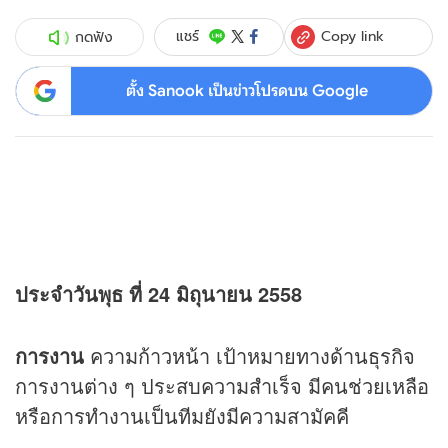
Copy link
แชร์
กดฟัง
ตั้ง Sanook เป็นข่าวโปรดบน Google
ประจำวันพุธ ที่ 24 มิถุนายน 2558
การงาน
ความก้าวหน้า เป้าหมายทางด้านธุรกิจ
การงานต่าง ๆ ประสบความสำเร็จ มีคนช่วยเหลือ
หรือการทำงานเป็นทีมยังมีความสามัคคี