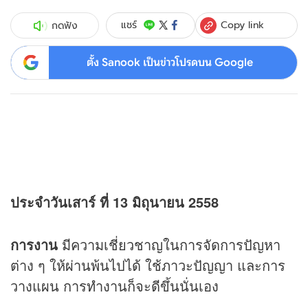
Copy link
แชร์
กดฟัง
ตั้ง Sanook เป็นข่าวโปรดบน Google
ประจำวันเสาร์ ที่ 13 มิถุนายน 2558
การงาน
มีความเชี่ยวชาญในการจัดการปัญหา
ต่าง ๆ ให้ผ่านพ้นไปได้ ใช้ภาวะปัญญา และการ
วางแผน การทำงานก็จะดีขึ้นนั่นเอง