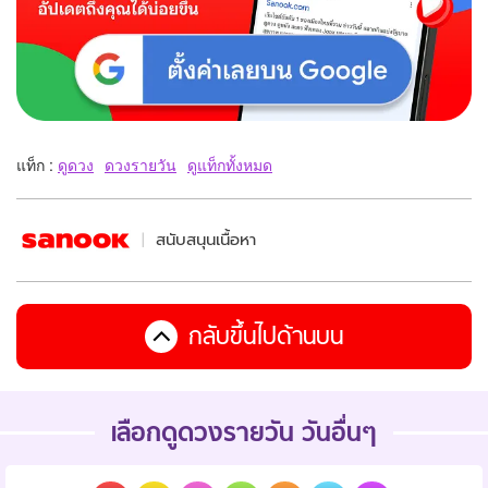
แท็ก :
ดูดวง
ดวงรายวัน
ดูแท็กทั้งหมด
สนับสนุนเนื้อหา
กลับขึ้นไปด้านบน
เลือกดูดวงรายวัน วันอื่นๆ