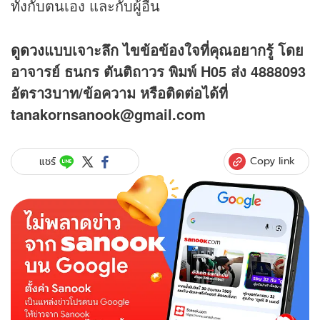
ทั้งกับตนเอง และกับผู้อื่น
ดูดวง
แบบเจาะลึก ไขข้อข้องใจที่คุณอยากรู้ โดย
อาจารย์ ธนกร ตันติถาวร พิมพ์ H05 ส่ง 4888093
อัตรา3บาท/ข้อความ
หรือติดต่อได้ที่
tanakornsanook@gmail.com
Copy link
แชร์