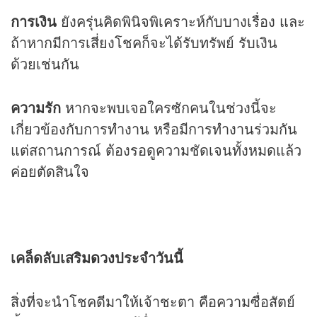
การเงิน
ยังครุ่นคิดพินิจพิเคราะห์กับบางเรื่อง และ
ถ้าหากมีการเสี่ยงโชคก็จะได้รับทรัพย์ รับเงิน
ด้วยเช่นกัน
ความรัก
หากจะพบเจอใครซักคนในช่วงนี้จะ
เกี่ยวข้องกับการทำงาน หรือมีการทำงานร่วมกัน
แต่สถานการณ์ ต้องรอดูความชัดเจนทั้งหมดแล้ว
ค่อยตัดสินใจ
เคล็ดลับเสริม
ดวง
ประจำวันนี้
สิ่งที่จะนำโชคดีมาให้เจ้าชะตา คือความซื่อสัตย์