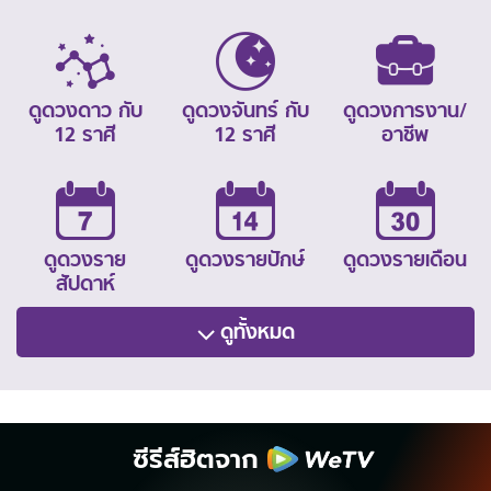
ดูดวงดาว กับ
ดูดวงจันทร์ กับ
ดูดวงการงาน/
12 ราศี
12 ราศี
อาชีพ
ดูดวงราย
ดูดวงรายปักษ์
ดูดวงรายเดือน
สัปดาห์
ดูทั้งหมด
ซีรีส์ฮิตจาก