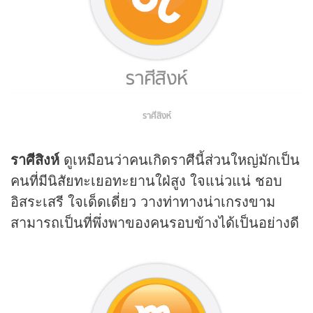
ราศีสิงห์
ราศีสิงห์
ดูเหมือนว่าคนเกิดราศีนี้ส่วนใหญ่มักเป็น
คนที่มีนิสัยทะเยอทะยานใฝ่สูง ใจแน่วแน่ ชอบ
อิสระเสรี ใจเด็ดเดี่ยว วางท่าทางน่าเกรงขาม
สามารถเป็นที่พึ่งพาของคนรอบข้างได้เป็นอย่างดี