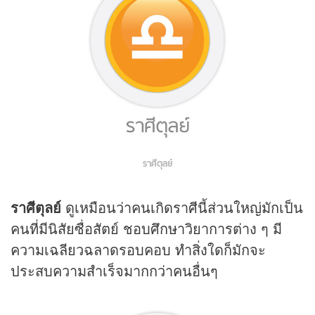
ราศีตุลย์
ราศีตุลย์
ดูเหมือนว่าคนเกิดราศีนี้ส่วนใหญ่มักเป็น
คนที่มีนิสัยซื่อสัตย์ ชอบศึกษาวิยาการต่าง ๆ มี
ความเฉลียวฉลาดรอบคอบ ทำสิ่งใดก็มักจะ
ประสบความสำเร็จมากกว่าคนอื่นๆ