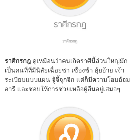
ราศีกรกฎ
ราศีกรกฎ
ดูเหมือนว่าคนเกิดราศีนี้ส่วนใหญ่มัก
เป็นคนที่ที่มีนิสัยเฉื่อยชา เชื่องช้า อุ้ยอ้าย เจ้า
ระเบียบแบบแผน จู้จี้จุกจิก แต่ก็มีความโอบอ้อม
อารี และชอบให้การช่วยเหลือผู้อื่นอยู่เสมอๆ