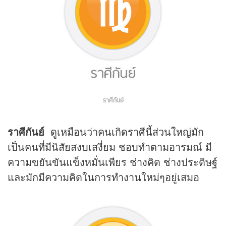
ราศีกันย์
ราศีกันย์
ดูเหมือนว่าคนเกิดราศีนี้ส่วนใหญ่มัก
เป็นคนที่มีนิสัยสงบเสงี่ยม ชอบทำตามอารมณ์ มี
ความขยันขันแข็งหมั่นเพียร ช่างคิด ช่างประดิษฐ์
และมักมีความคิดในการทำงานใหม่ๆอยู่เสมอ