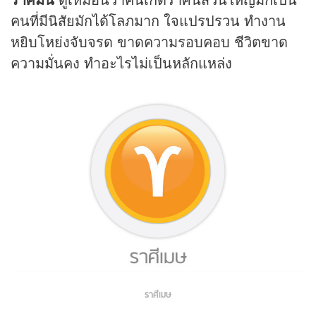
คนที่มีนิสัยมักได้โลภมาก ใจแปรปรวน ทำงาน
หยิบโหย่งจับจรด ขาดความรอบคอบ ชีวิตขาด
ความมั่นคง ทำอะไรไม่เป็นหลักแหล่ง
ราศีเมษ