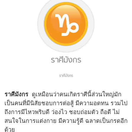
ราศีมังกร
ราศีมังกร
ดูเหมือนว่าคนเกิดราศีนี้ส่วนใหญ่มัก
เป็นคนที่มีนิสัยชอบการต่อสู้ มีความอดทน รวมไป
ถึงการมีไหวพริบดี ว่องไว ชอบถ่อมตัว ถือดี ไม่
สนใจในการแต่งกาย มีความรู้ดี ฉลาดเป็นกรดอีก
ด้วย