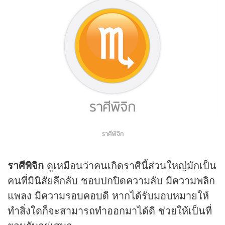
ราศีพิจิก
ราศีพิจิก
ดูเหมือนว่าคนเกิดราศีนี้ส่วนใหญ่มักเป็น
คนที่มีนิสัยลึกลับ ชอบปกปิดความลับ มีความพลิก
แพลง มีความรอบคอบดี หากได้รับมอบหมายให้
ทำสิ่งใดก็จะสามารถทำออกมาได้ดี ช่วยให้เป็นที่