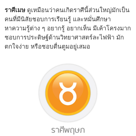
ราศีเมษ
ดูเหมือนว่าคนเกิดราศีนี้ส่วนใหญ่มักเป็น
คนที่มีนิสัยชอบการเรียนรู้ และหมั่นศึกษา
หาความรู้ต่าง ๆ อยากรู้ อยากเห็น มีเค้าโครงมาก
ชอบการประดิษฐ์ด้านวิทยาศาสตร์ละไฟฟ้า มัก
ตกใจง่าย หรือชอบตื่นตูมอยู่เสมอ