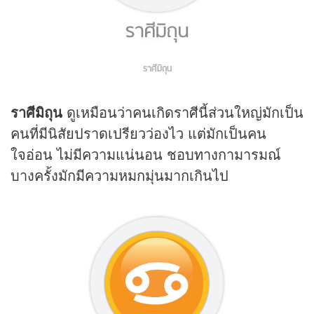
ราศีมิถุน
ราศีมิถุน
ดูเหมือนว่าคนเกิดราศีนี้ส่วนใหญ่มักเป็น
คนที่มีนิสัยปราดเปรียวว่องไว แต่มักเป็นคน
ใจอ่อน ไม่มีความแน่นอน ชอบทางกามารมณ์
บางครั้งมักมีความหมกมุ่นมากเกินไป