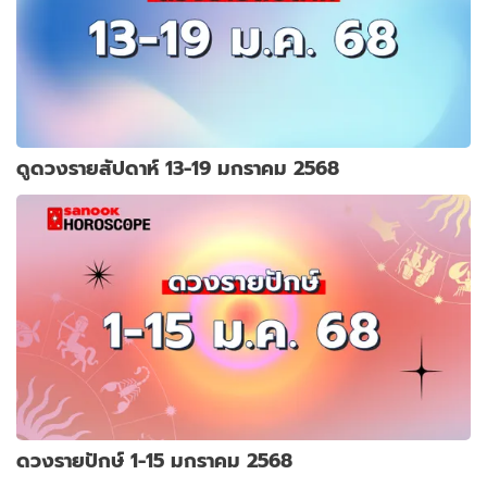
ดูดวงรายสัปดาห์ 13-19 มกราคม 2568
ดวงรายปักษ์ 1-15 มกราคม 2568