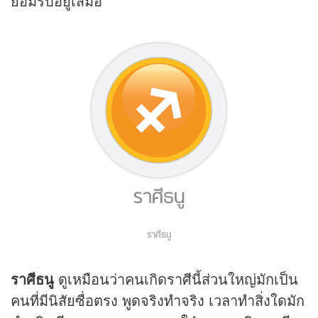
ยอมรับอยู่เสมอ
ราศีธนู
ราศีธนู
ดูเหมือนว่าคนเกิดราศีนี้ส่วนใหญ่มักเป็น
คนที่มีนิสัยซื่อตรง พูดจริงทำจริง เวลาทำสิ่งใดมัก