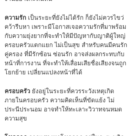
ความรัก
เป็นระยะที่ยังไม่ได้รัก ก็ยังไม่ควรไขว่
คว้ารีบหา เพราะมีโอกาสเจอความรักที่มาพร้อม
กับความยุ่งยากที่จะทำให้มีปัญหากับญาติผู้ใหญ่
ครอบครัวแตกแยก ไม่เป็นสุข สำหรับคนมีคนรัก
คู่ครอง ที่มีรักซ้อน ซ่อนรัก อาจส่งผลกระทบกับ
หน้าที่การงาน ที่จะทำให้เสื่อมเสียชื่อเสียงจนถูก
โยกย้าย เปลี่ยนแปลงหน้าที่ได้
ครอบครัว
ยังอยู่ในระยะที่ควรระวังเหตุเกิด
ภายในครอบครัว ความคิดเห็นที่ขัดแย้ง ไม่
ประนีประนอม อาจทำให้ทะเลาะวิวาทจนหมด
ความสุข