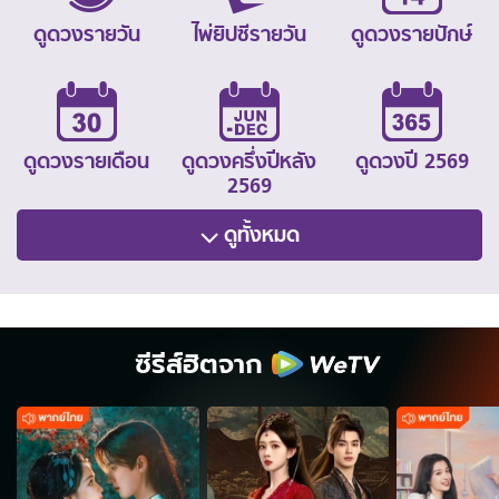
ดูดวงรายวัน
ไพ่ยิปซีรายวัน
ดูดวงรายปักษ์
ดูดวงรายเดือน
ดูดวงครึ่งปีหลัง
ดูดวงปี 2569
2569
ดูทั้งหมด
ซีรีส์ฮิตจาก