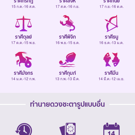
ราศีกรกฎ
ราศีสิงห์
ราศีกันย์
15 ก.ค.-16 ส.ค.
17 ส.ค.-16 ก.ย.
17 ก.ย.-16 ต.ค.
ราศีตุลย์
ราศีพิจิก
ราศีธนู
17 ต.ค.-15 พ.ย.
16 พ.ย.-15 ธ.ค.
16 ธ.ค.-13 ม.ค.
ราศีมังกร
ราศีกุมภ์
ราศีมีน
14 ม.ค.-12 ก.พ.
13 ก.พ.-13 มี.ค.
14 มี.ค.-12 เม.ย.
ทำนายดวงชะตารูปแบบอื่น