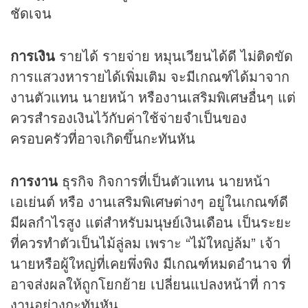
ชัดเจน
การเงิน
รายได้ รายจ่าย หมุนเวียนได้ดี ไม่ติดขัด
การแสวงหารายได้เพิ่มเติม จะมีเกณฑ์ได้มาจาก
งานตัวแทน นายหน้า หรืองานเสริมพิเศษอื่นๆ แต่
ควรสำรองเงินไว้กับค่าใช้จ่ายจำเป็นของ
ครอบครัวที่อาจเกิดขึ้นกะทันหัน
การงาน
ธุรกิจ กิจการที่เป็นตัวแทน นายหน้า
เอเย่นต์ หรือ งานเสริมพิเศษต่างๆ อยู่ในเกณฑ์ดี
มีผลกำไรสูง แต่สำหรับมนุษย์เงินเดือน เป็นระยะ
ที่ควรทำตัวเป็นไม้ลู่ลม เพราะ “ไม้ใหญ่ล้ม” เจ้า
นายหรือผู้ใหญ่ที่เคยพึ่งพิง มีเกณฑ์หมดอำนาจ ที่
อาจส่งผลให้ถูกโยกย้าย เปลี่ยนแปลงหน้าที่ การ
งานอย่างกะทันหัน