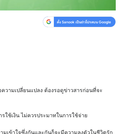
ตั้ง Sanook เป็นข่าวโปรดบน Google
ความเปลี่ยนแปลง ต้องรอดูข่าวสารก่อนที่จะ
ะการใช้เงิน ไม่ควรประมาทในการใช้จ่าย
ามเข้าใจซึ่งกันและกันก็จะมีความลงตัวในชีวิตรัก