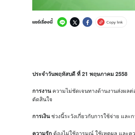
แชร์เรื่องนี้
Copy link
ประจำวันพฤหัสบดี ที่ 21 พฤษภาคม 2558
ความไม่ชัดเจนทางด้านงานส่งผลต่อ
การงาน
ตัดสินใจ
ช่วงนี้ระวังเกี่ยวกับการใช้จ่าย แล
การเงิน
ต้องไม่ใช้อารมณ์ ใช้เหตุผล และคว
ความรัก