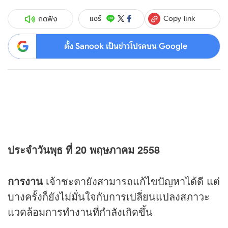
Copy link
แชร์
กดฟัง
ตั้ง Sanook เป็นข่าวโปรดบน Google
ประจำวันพุธ ที่ 20 พฤษภาคม 2558
การงาน
เจ้าชะตายังสามารถแก้ไขปัญหาได้ดี แต่
บางครั้งก็ยังไม่มั่นใจกับการเปลี่ยนแปลงสภาวะ
แวดล้อมการทำงานที่กำลังเกิดขึ้น