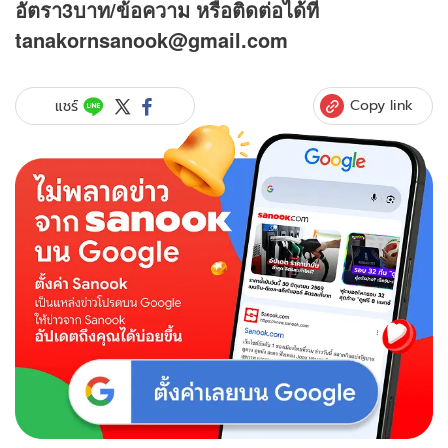
อัตรา3บาท/ข้อความ
หรือติดต่อได้ที่
tanakornsanook@gmail.com
Copy link
แชร์