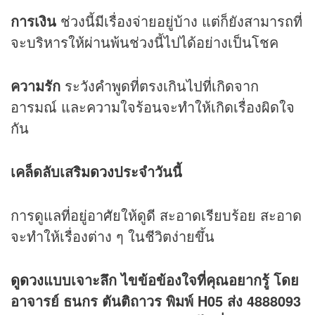
การเงิน
ช่วงนี้มีเรื่องจ่ายอยู่บ้าง แต่ก็ยังสามารถที่
จะบริหารให้ผ่านพ้นช่วงนี้ไปได้อย่างเป็นโชค
ความรัก
ระวังคำพูดที่ตรงเกินไปที่เกิดจาก
อารมณ์ และความใจร้อนจะทำให้เกิดเรื่องผิดใจ
กัน
เคล็ดลับเสริม
ดวง
ประจำวันนี้
การดูแลที่อยู่อาศัยให้ดูดี สะอาดเรียบร้อย สะอาด
จะทำให้เรื่องต่าง ๆ ในชีวิตง่ายขึ้น
ดูดวง
แบบเจาะลึก ไขข้อข้องใจที่คุณอยากรู้ โดย
อาจารย์ ธนกร ตันติถาวร พิมพ์ H05 ส่ง 4888093