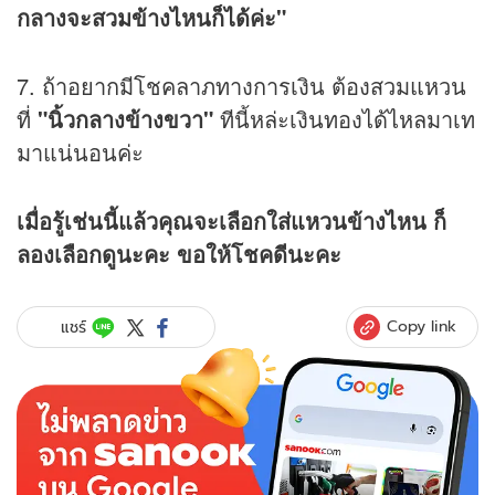
กลางจะสวมข้างไหนก็ได้ค่ะ"
7. ถ้าอยากมีโชคลาภทางการเงิน ต้องสวมแหวน
ที่
"นิ้วกลางข้างขวา"
ทีนี้หล่ะเงินทองได้ไหลมาเท
มาแน่นอนค่ะ
เมื่อรู้เช่นนี้แล้วคุณจะเลือกใส่แหวนข้างไหน ก็
ลองเลือกดูนะคะ ขอให้โชคดีนะคะ
Copy link
แชร์