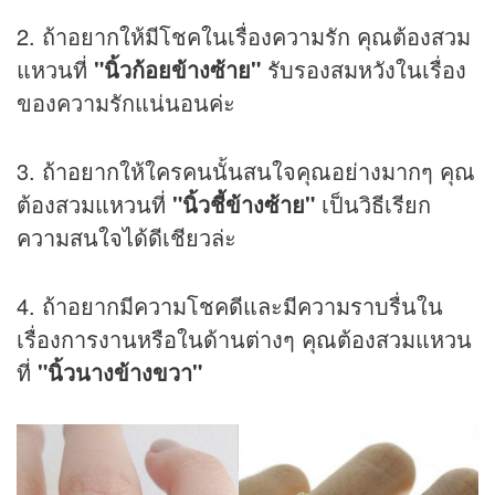
2. ถ้าอยากให้มีโชคในเรื่องความรัก คุณต้องสวม
แหวนที่
"นิ้วก้อยข้างซ้าย"
รับรองสมหวังในเรื่อง
ของความรักแน่นอนค่ะ
3. ถ้าอยากให้ใครคนนั้นสนใจคุณอย่างมากๆ คุณ
ต้องสวมแหวนที่
"นิ้วชี้ข้างซ้าย"
เป็นวิธีเรียก
ความสนใจได้ดีเชียวล่ะ
4. ถ้าอยากมีความโชคดีและมีความราบรื่นใน
เรื่องการงานหรือในด้านต่างๆ คุณต้องสวมแหวน
ที่
"นิ้วนางข้างขวา"