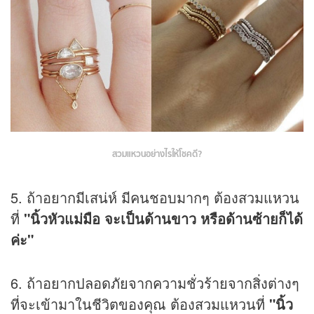
สวมแหวนอย่างไรให้โชคดี?
5. ถ้าอยากมีเสน่ห์ มีคนชอบมากๆ ต้องสวมแหวน
ที่
"นิ้วหัวแม่มือ จะเป็นด้านขาว หรือด้านซ้ายก็ได้
ค่ะ"
6. ถ้าอยากปลอดภัยจากความชั่วร้ายจากสิ่งต่างๆ
ที่จะเข้ามาในชีวิตของคุณ ต้องสวมแหวนที่
"นิ้ว