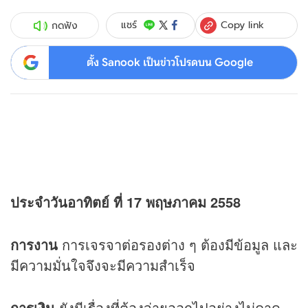
Copy link
แชร์
กดฟัง
ตั้ง Sanook เป็นข่าวโปรดบน Google
ประจำวันอาทิตย์ ที่ 17 พฤษภาคม 2558
การงาน
การเจรจาต่อรองต่าง ๆ ต้องมีข้อมูล และ
มีความมั่นใจจึงจะมีความสำเร็จ
การเงิน
ยังมีเรื่องที่ต้องจ่ายออกไปอย่างไม่คาด