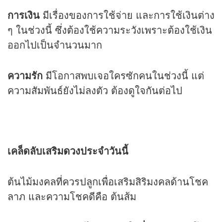
การเงิน
มีเรื่องของการใช้จ่าย และการใช้เงินต่าง
ๆ ในช่วงนี้ ซึ่งต้องใช้ความระวังเพราะต้องใช้เงิน
ออกไปเป็นจำนวนมาก
ความรัก
มีโอกาสพบเจอใครซักคนในช่วงนี้ แต่
ความสัมพันธ์ยังไม่ลงตัว ต้องดูใจกันต่อไป
เคล็ดลับเสริม
ดวง
ประจำวันนี้
ต้นไม้มงคลที่ควรปลูกเพื่อเสริมสิริมงคลด้านโชค
ลาภ และความโชคดีคือ ต้นส้ม