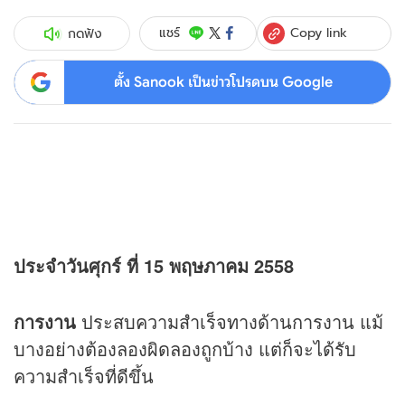
Copy link
แชร์
กดฟัง
ตั้ง Sanook เป็นข่าวโปรดบน Google
ประจำวันศุกร์ ที่ 15 พฤษภาคม 2558
การงาน
ประสบความสำเร็จทางด้านการงาน แม้
บางอย่างต้องลองผิดลองถูกบ้าง แต่ก็จะได้รับ
ความสำเร็จที่ดีขึ้น