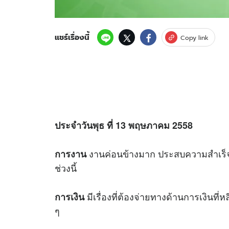
แชร์เรื่องนี้
Copy link
ประจำวันพุธ ที่ 13 พฤษภาคม 2558
งานค่อนข้างมาก ประสบความสำเร็จท
การงาน
ช่วงนี้
มีเรื่องที่ต้องจ่ายทางด้านการเงินที่หล
การเงิน
ๆ