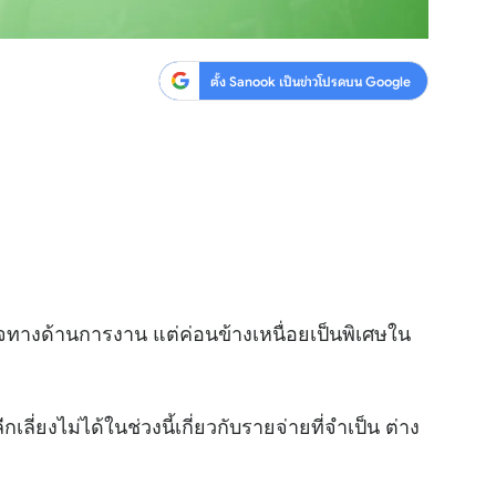
ตั้ง Sanook เป็นข่าวโปรดบน Google
างด้านการงาน แต่ค่อนข้างเหนื่อยเป็นพิเศษใน
ีกเลี่ยงไม่ได้ในช่วงนี้เกี่ยวกับรายจ่ายที่จำเป็น ต่าง