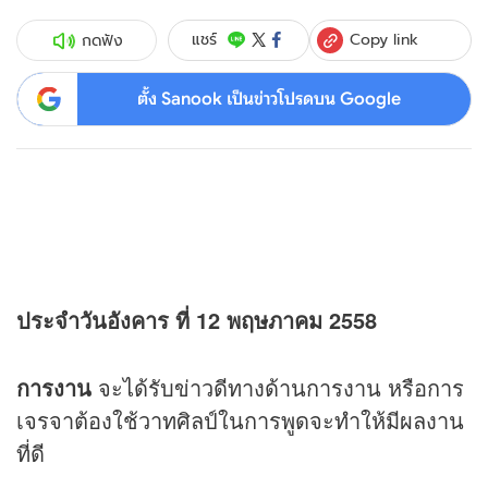
Copy link
แชร์
กดฟัง
ตั้ง Sanook เป็นข่าวโปรดบน Google
ประจำวันอังคาร ที่ 12 พฤษภาคม 2558
การงาน
จะได้รับข่าวดีทางด้านการงาน หรือการ
เจรจาต้องใช้วาทศิลป์ในการพูดจะทำให้มีผลงาน
ที่ดี