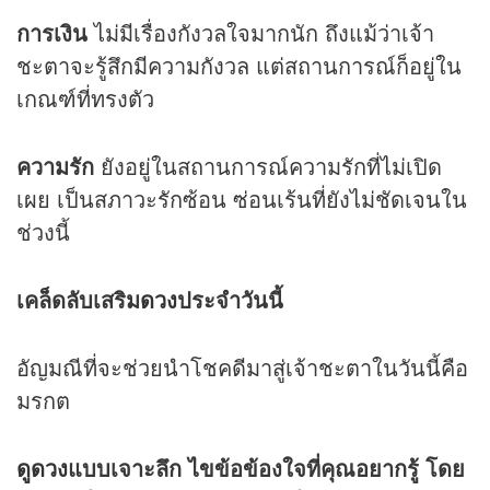
การเงิน
ไม่มีเรื่องกังวลใจมากนัก ถึงแม้ว่าเจ้า
ชะตาจะรู้สึกมีความกังวล แต่สถานการณ์ก็อยู่ใน
เกณฑ์ที่ทรงตัว
ความรัก
ยังอยู่ในสถานการณ์ความรักที่ไม่เปิด
เผย เป็นสภาวะรักซ้อน ซ่อนเร้นที่ยังไม่ชัดเจนใน
ช่วงนี้
เคล็ดลับเสริม
ดวง
ประจำวันนี้
อัญมณีที่จะช่วยนำโชคดีมาสู่เจ้าชะตาในวันนี้คือ
มรกต
ดูดวง
แบบเจาะลึก ไขข้อข้องใจที่คุณอยากรู้ โดย