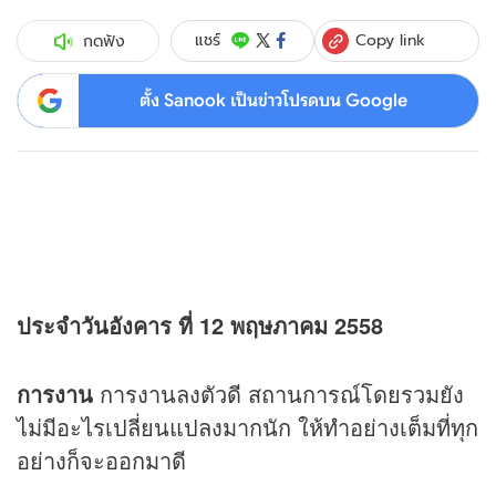
Copy link
แชร์
กดฟัง
ตั้ง Sanook เป็นข่าวโปรดบน Google
ประจำวันอังคาร ที่ 12 พฤษภาคม 2558
การงาน
การงานลงตัวดี สถานการณ์โดยรวมยัง
ไม่มีอะไรเปลี่ยนแปลงมากนัก ให้ทำอย่างเต็มที่ทุก
อย่างก็จะออกมาดี