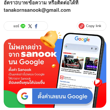
อัตรา3บาท/ข้อความ
หรือติดต่อได้ที่
tanakornsanook@gmail.com
Copy link
แชร์