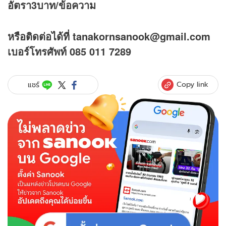
อัตรา3บาท/ข้อความ
หรือติดต่อได้ที่ tanakornsanook@gmail.com
เบอร์โทรศัพท์ 085 011 7289
Copy link
แชร์