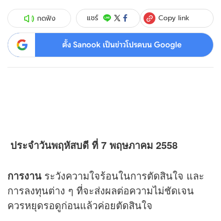
Copy link
แชร์
กดฟัง
ตั้ง Sanook เป็นข่าวโปรดบน Google
ประจำวันพฤหัสบดี ที่ 7 พฤษภาคม 2558
การงาน
ระวังความใจร้อนในการตัดสินใจ และ
การลงทุนต่าง ๆ ที่จะส่งผลต่อความไม่ชัดเจน
ควรหยุดรอดูก่อนแล้วค่อยตัดสินใจ