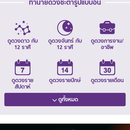
ทำนายดวงชะตารูปแบบอื่น
ดูดวงดาว กับ
ดูดวงจันทร์ กับ
ดูดวงการงาน/
12 ราศี
12 ราศี
อาชีพ
ดูดวงราย
ดูดวงรายปักษ์
ดูดวงรายเดือน
สัปดาห์
ดูทั้งหมด