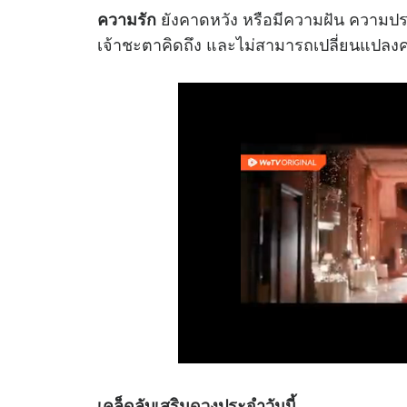
ยังคาดหวัง หรือมีความฝัน ความปร
ความรัก
เจ้าชะตาคิดถึง และไม่สามารถเปลี่ยนแปลงค
เคล็ดลับเสริม
ดวง
ประจำวันนี้