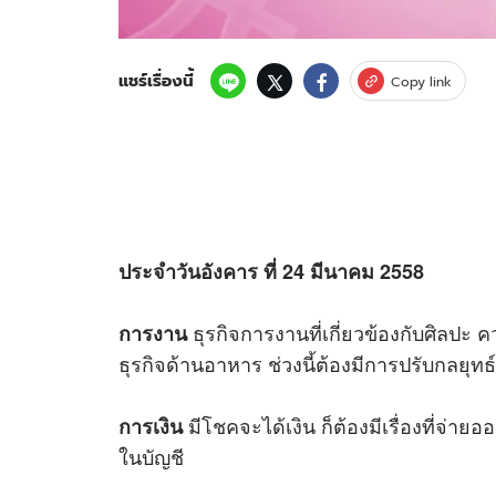
แชร์เรื่องนี้
Copy link
ประจำวันอังคาร ที่ 24 มีนาคม 2558
ธุรกิจการงานที่เกี่ยวข้องกับศิลปะ คว
การงาน
ธุรกิจด้านอาหาร ช่วงนี้ต้องมีการปรับกลยุท
มีโชคจะได้เงิน ก็ต้องมีเรื่องที่จ่ายอ
การเงิน
ในบัญชี