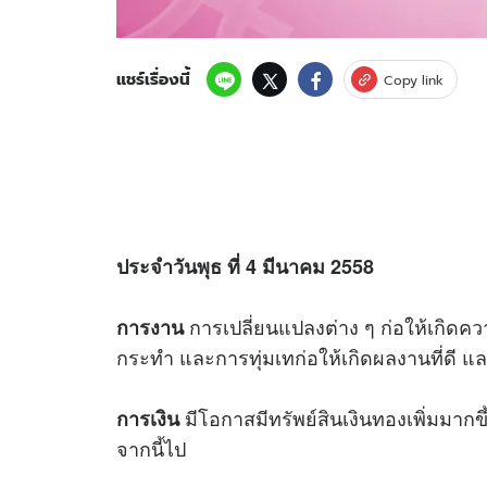
แชร์เรื่องนี้
Copy link
ประจำวันพุธ ที่ 4 มีนาคม 2558
การเปลี่ยนแปลงต่าง ๆ ก่อให้เกิดคว
การงาน
กระทำ และการทุ่มเทก่อให้เกิดผลงานที่ดี แ
มีโอกาสมีทรัพย์สินเงินทองเพิ่มมากขึ้
การเงิน
จากนี้ไป