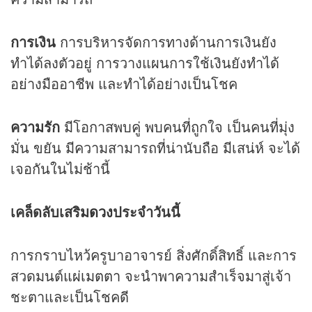
การเงิน
การบริหารจัดการทางด้านการเงินยัง
ทำได้ลงตัวอยู่ การวางแผนการใช้เงินยังทำได้
อย่างมืออาชีพ และทำได้อย่างเป็นโชค
ความรัก
มีโอกาสพบคู่ พบคนที่ถูกใจ เป็นคนที่มุ่ง
มั่น ขยัน มีความสามารถที่น่านับถือ มีเสน่ห์ จะได้
เจอกันในไม่ช้านี้
เคล็ดลับเสริม
ดวง
ประจำวันนี้
การกราบไหว้ครูบาอาจารย์ สิ่งศักดิ์สิทธิ์ และการ
สวดมนต์
แผ่เมตตา
จะนำพาความสำเร็จมาสู่เจ้า
ชะตาและเป็นโชคดี