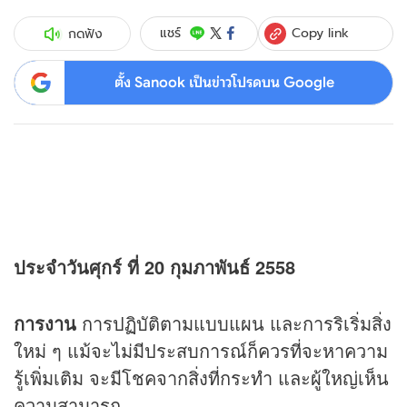
Copy link
แชร์
กดฟัง
ตั้ง Sanook เป็นข่าวโปรดบน Google
ประจำวันศุกร์ ที่ 20 กุมภาพันธ์ 2558
การงาน
การปฏิบัติตามแบบแผน และการริเริ่มสิ่ง
ใหม่ ๆ แม้จะไม่มีประสบการณ์ก็ควรที่จะหาความ
รู้เพิ่มเติม จะมีโชคจากสิ่งที่กระทำ และผู้ใหญ่เห็น
ความสามารถ