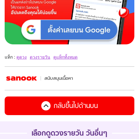
แท็ก :
ดูดวง
ดวงรายวัน
ดูแท็กทั้งหมด
สนับสนุนเนื้อหา
กลับขึ้นไปด้านบน
เลือกดูดวงรายวัน วันอื่นๆ