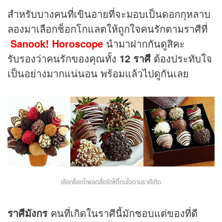
สำหรับบางคนที่เขินอายที่จะมอบเป็นดอกกุหลาบ
ลองมาเลือกช็อกโกแลตให้ถูกใจคนรักตามราศีที่
Sanook! Horoscope
นำมาฝากกันดูสิคะ
รับรองว่าคนรักของคุณทั้ง
12 ราศี
ต้องประทับใจ
เป็นอย่างมากแน่นอน พร้อมแล้วไปดูกันเลย
เลือกช็อกโกแลตสื่อรักให้้โดนใจตามราศีเกิด
ราศีมังกร
คนที่เกิดในราศีนี้มักชอบแต่ของที่ดี