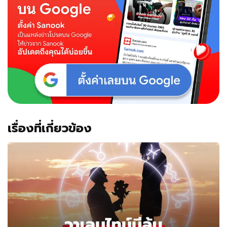
เรื่องที่เกี่ยวข้อง