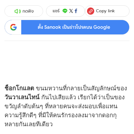
Copy link
แชร์
กดฟัง
ตั้ง Sanook เป็นข่าวโปรดบน Google
ช็อกโกแลต
ขนมหวานที่กลายเป็นสัญลักษณ์ของ
วันวาเลนไทน์
กันไปเสียแล้ว เรียกได้ว่าเป็นของ
ขวัญลำดับต้นๆ ที่หลายคนจะส่งมอบเพื่อแทน
ความรู้สึกดีๆ ที่มีให้คนรักรองลงมาจากดอกกุ
หลายกันเลยทีเดียว