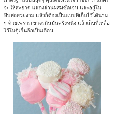
จะให้สะอาด แสดงส่วนผสมชัดเจน และอยู่ใน
หีบห่อสวยงาม แล้วก็ต้องเป็นแบบที่เก็บไว้ได้นาน
ๆ ด้วยเพราะเขาจะกินมันครึ่งหนึ่ง แล้วเก็บที่เหลือ
ไว้ในตู้เย็นอีกเป็นเดือน