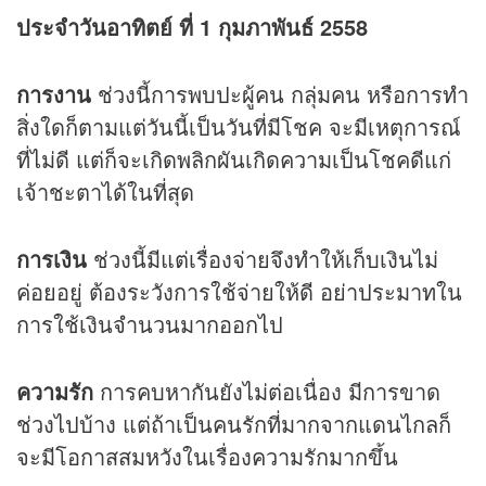
ประจำวันอาทิตย์ ที่ 1 กุมภาพันธ์ 2558
การงาน
ช่วงนี้การพบปะผู้คน กลุ่มคน หรือการทำ
สิ่งใดก็ตามแต่วันนี้เป็นวันที่มีโชค จะมีเหตุการณ์
ที่ไม่ดี แต่ก็จะเกิดพลิกผันเกิดความเป็นโชคดีแก่
เจ้าชะตาได้ในที่สุด
การเงิน
ช่วงนี้มีแต่เรื่องจ่ายจึงทำให้เก็บเงินไม่
ค่อยอยู่ ต้องระวังการใช้จ่ายให้ดี อย่าประมาทใน
การใช้เงินจำนวนมากออกไป
ความรัก
การคบหากันยังไม่ต่อเนื่อง มีการขาด
ช่วงไปบ้าง แต่ถ้าเป็นคนรักที่มากจากแดนไกลก็
จะมีโอกาสสมหวังในเรื่องความรักมากขึ้น