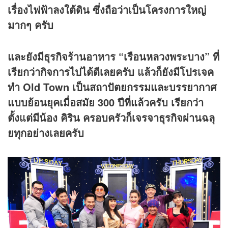
เรื่องไฟฟ้าลงใต้ดิน ซึ่งถือว่าเป็นโครงการใหญ่
มากๆ ครับ
และยังมีธุรกิจร้านอาหาร “เรือนหลวงพระบาง” ที่
เรียกว่ากิจการไปได้ดีเลยครับ แล้วก็ยังมีโปรเจค
ทำ Old Town เป็นสถาปัตยกรรมและบรรยากาศ
แบบย้อนยุคเมื่อสมัย 300 ปีที่แล้วครับ เรียกว่า
ตั้งแต่มีน้อง คิริน ครอบครัวก็เจรจาธุรกิจผ่านฉลุ
ยทุกอย่างเลยครับ