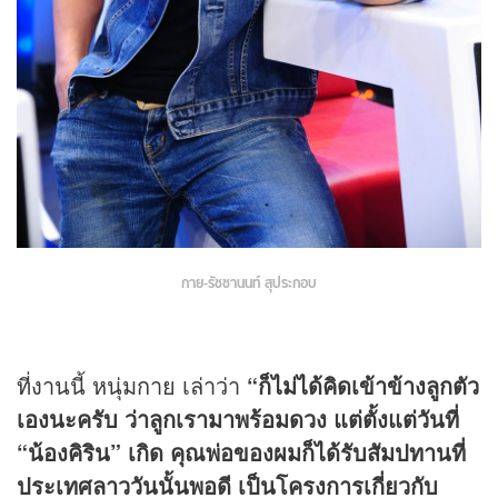
กาย-รัชชานนท์ สุประกอบ
ที่งานนี้ หนุ่มกาย เล่าว่า
“ก็ไม่ได้คิดเข้าข้างลูกตัว
เองนะครับ ว่าลูกเรามาพร้อมดวง แต่ตั้งแต่วันที่
“น้องคิริน” เกิด คุณพ่อของผมก็ได้รับสัมปทานที่
ประเทศลาววันนั้นพอดี เป็นโครงการเกี่ยวกับ