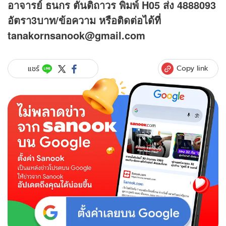
อาจารย์ ธนกร ตันติถาวร พิมพ์ H05 ส่ง 4888093
อัตรา3บาท/ข้อความ หรือติดต่อได้ที่
tanakornsanook@gmail.com
Copy link
แชร์