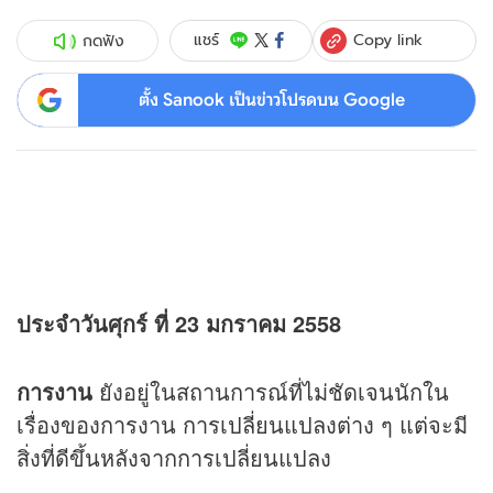
Copy link
แชร์
กดฟัง
ตั้ง Sanook เป็นข่าวโปรดบน Google
ประจำวันศุกร์ ที่ 23 มกราคม 2558
การงาน
ยังอยู่ในสถานการณ์ที่ไม่ชัดเจนนักใน
เรื่องของการงาน การเปลี่ยนแปลงต่าง ๆ แต่จะมี
สิ่งที่ดีขึ้นหลังจากการเปลี่ยนแปลง