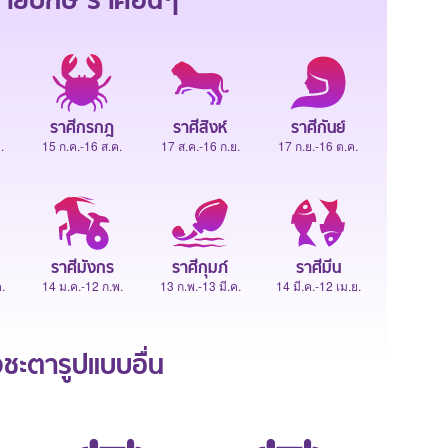
ายปักษ์
ราศีอื่นๆ
ราศีกรกฎ
ราศีสิงห์
ราศีกันย์
.
15 ก.ค.-16 ส.ค.
17 ส.ค.-16 ก.ย.
17 ก.ย.-16 ต.ค.
ราศีมังกร
ราศีกุมภ์
ราศีมีน
.
14 ม.ค.-12 ก.พ.
13 ก.พ.-13 มี.ค.
14 มี.ค.-12 เม.ย.
ะตารูปแบบอื่น