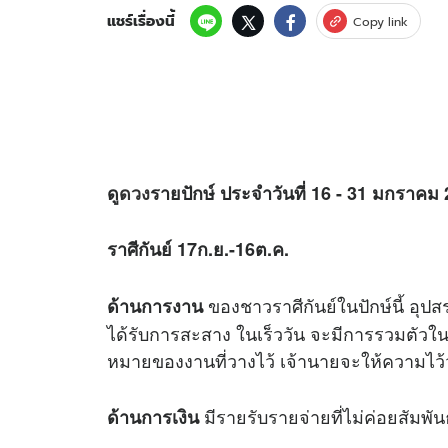
แชร์เรื่องนี้
Copy link
ดู
ดวง
รายปักษ์ ประจำวันที่ 16 - 31 มกราคม
ราศีกันย์ 17ก.ย.-16ต.ค.
ของชาวราศีกันย์ในปักษ์นี้ อุป
ด้านการงาน
ได้รับการสะสาง ในเร็ววัน จะมีการรวมตัวในหม
หมายของงานที่วางไว้ เจ้านายจะให้ความไว้วา
มีรายรับรายจ่ายที่ไม่ค่อยสัมพัน
ด้านการเงิน