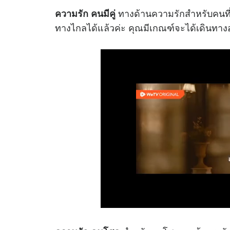
ทางด้านความรักสำหรับคนที่ม
ความรัก คนมีคู่
ทางไกลได้แล้วค่ะ คุณมีเกณฑ์จะได้เดินทางอ