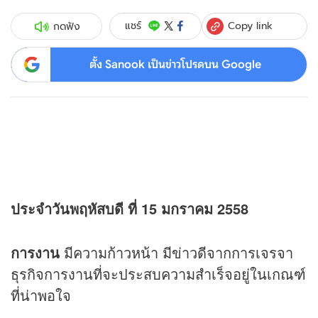
Copy link
แชร์
กดฟัง
ตั้ง Sanook เป็นข่าวโปรดบน Google
ประจำวันพฤหัสบดี ที่ 15 มกราคม 2558
การงาน
มีความก้าวหน้า มีข่าวดีจากการเจรจา
ธุรกิจการงานที่จะประสบความสำเร็จอยู่ในเกณฑ์
ที่น่าพอใจ