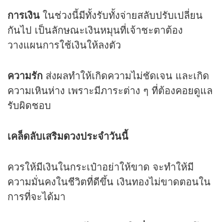
การเงิน
ในช่วงนี้มีทั้งรับทั้งจ่ายสลับปรับเปลี่ยน
กันไป เป็นลักษณะเงินหมุนที่เจ้าชะตาต้อง
วางแผนการใช้เงินให้ลงตัว
ความรัก
ส่งผลทำให้เกิดความไม่ชัดเจน และเกิด
ความเหินห่าง เพราะมีภาระต่าง ๆ ที่ต้องคอยดูแล
รับผิดชอบ
เคล็ดลับเสริม
ดวง
ประจำวันนี้
ควรให้มีเงินในกระเป๋าอย่าให้ขาด จะทำให้มี
ความมั่นคงในชีวิตที่ดีขึ้น เงินทองไม่ขาดตอนใน
การที่จะได้มา