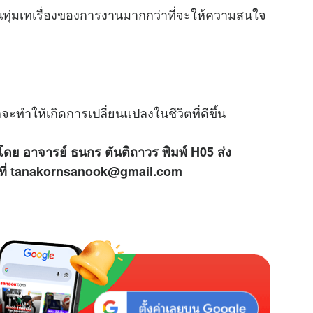
ั่นทุ่มเทเรื่องของการงานมากกว่าที่จะให้ความสนใจ
จะทำให้เกิดการเปลี่ยนแปลงในชีวิตที่ดีขึ้น
โดย อาจารย์ ธนกร ตันติถาวร พิมพ์ H05 ส่ง
ด้ที่ tanakornsanook@gmail.com