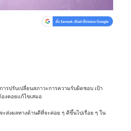
ตั้ง Sanook เป็นข่าวโปรดบน Google
ีการปรับเปลี่ยนสภาวะการความรับผิดชอบ เป้า
ะต้องคอยแก้ไขเสมอ
ส่งผลทางด้านดีที่จะค่อย ๆ ดีขึ้นไปเรื่อย ๆ ใน