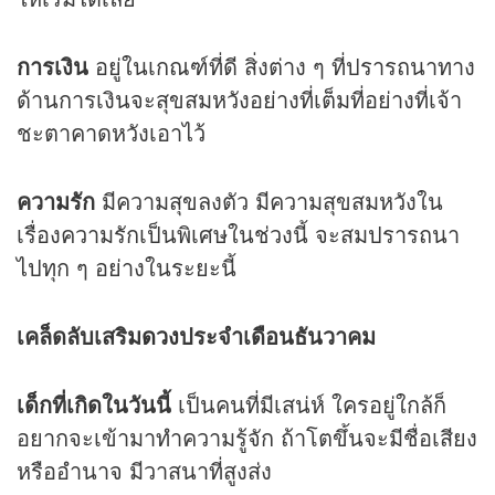
การเงิน
อยู่ในเกณฑ์ที่ดี สิ่งต่าง ๆ ที่ปรารถนาทาง
ด้านการเงินจะสุขสมหวังอย่างที่เต็มที่อย่างที่เจ้า
ชะตาคาดหวังเอาไว้
ความรัก
มีความสุขลงตัว มีความสุขสมหวังใน
เรื่องความรักเป็นพิเศษในช่วงนี้ จะสมปรารถนา
ไปทุก ๆ อย่างในระยะนี้
เคล็ดลับเสริม
ดวง
ประจำเดือนธันวาคม
เด็กที่เกิดในวันนี้
เป็นคนที่มีเสน่ห์ ใครอยู่ใกล้ก็
อยากจะเข้ามาทำความรู้จัก ถ้าโตขึ้นจะมีชื่อเสียง
หรืออำนาจ มีวาสนาที่สูงส่ง