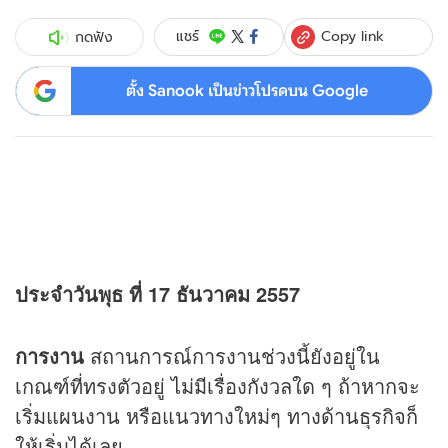
Copy link
แชร์
กดฟัง
ตั้ง Sanook เป็นข่าวโปรดบน Google
ประจำวันพุธ ที่ 17 ธันวาคม 2557
การงาน
สถานการณ์การงานช่วงนี้ยังอยู่ใน
เกณฑ์ที่ทรงตัวอยู่ ไม่มีเรื่องกังวลใด ๆ ถ้าหากจะ
เริ่มแผนงาน หรือแนวทางใหม่ๆ ทางด้านธุรกิจก็
ให้เริ่มได้เลย