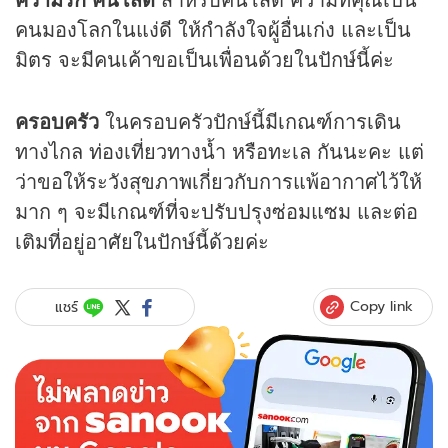
คนมองโลกในแง่ดี ให้กำลังใจผู้อื่นเก่ง และเป็น
มิตร จะมีคนเค้าขอเป็นเพื่อนด้วยในปักษ์นี้ค่ะ
ครอบครัว
ในครอบครัวปักษ์นี้มีเกณฑ์การเดิน
ทางไกล ท่องเที่ยวทางน้ำ หรือทะเล กันนะคะ แต่
ว่าขอให้ระวังสุขภาพเกี่ยวกับการแพ้อากาศไว้ให้
มาก ๆ จะมีเกณฑ์ที่จะปรับปรุงซ่อมแซม และต่อ
เติมที่อยู่อาศัยในปักษ์นี้ด้วยค่ะ
Copy link
แชร์