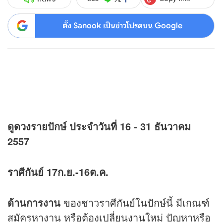
ตั้ง Sanook เป็นข่าวโปรดบน Google
ดู
ดวง
รายปักษ์ ประจำวันที่ 16 - 31 ธันวาคม
2557
ราศีกันย์ 17ก.ย.-16ต.ค.
ด้านการงาน
ของชาวราศีกันย์ในปักษ์นี้ มีเกณฑ์
สมัครหางาน หรือต้องเปลี่ยนงานใหม่ ปัญหาหรือ