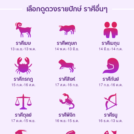
เลือกดู
ดวงรายปักษ์
ราศีอื่นๆ
ราศีเมษ
ราศีพฤษภ
ราศีเมถุน
13 เม.ย.-13 พ.ค.
14 พ.ค.-13 มิ.ย.
14 มิ.ย.-14 ก.ค.
ราศีกรกฎ
ราศีสิงห์
ราศีกันย์
15 ก.ค.-16 ส.ค.
17 ส.ค.-16 ก.ย.
17 ก.ย.-16 ต.ค.
ราศีตุลย์
ราศีพิจิก
ราศีธนู
17 ต.ค.-15 พ.ย.
16 พ.ย.-15 ธ.ค.
16 ธ.ค.-13 ม.ค.