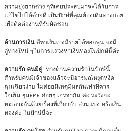
ความยุ่งยากต่าง ๆที่เคยประสบมาจะได้รับการ
แก้ไขไปได้ด้วยดี เป็นปักษ์ที่คุณต้องเดินทางบ่อย
เพื่อติดต่องานที่รับผิดชอบ
ด้านการเงิน
ดีหาเงินเก่งมีรายได้พอกพูน จะมี
ลู่ทางใหม่ ๆในการแสวงหาเงินทองในปักษ์นี้ค่ะ
ความรัก คนมีคู่
ทางด้านความรักในปักษ์นี้
สำหรับคนมีเจ้าของแล้วจะมีอารมณ์หงุดหงิด
ฉุนเฉียวง่าย ไม่ค่อยมีเหตุมีผลกันเท่าที่ควร
ใจเย็น ๆนะคะ ค่อยๆ เจรจากัน ค่ะ ระวังจะ
ทะเลาะกันด้วยเรื่องที่เกี่ยวกับ ส่วนแบ่ง หรือเงิน
ทองค่ะ ในปักษ์นี้จะ
ความรัก คนโสด
สำหรับคนโสด ความที่คุณเป็น