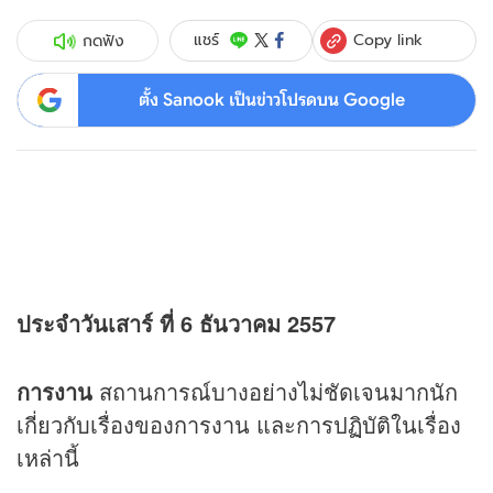
Copy link
แชร์
กดฟัง
ตั้ง Sanook เป็นข่าวโปรดบน Google
ประจำวันเสาร์ ที่ 6 ธันวาคม 2557
การงาน
สถานการณ์บางอย่างไม่ชัดเจนมากนัก
เกี่ยวกับเรื่องของการงาน และการปฏิบัติในเรื่อง
เหล่านี้