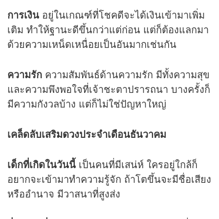
การเงิน
อยู่ในเกณฑ์ที่โชคดีจะได้เงินเข้ามาเพิ่ม
เติม ทำให้ฐานะดีขึ้นกว่าแต่ก่อน แต่ก็ต้องแลกมา
ด้วยความเหน็ดเหนื่อยเป็นอันมากเช่นกัน
ความรัก
ความสัมพันธ์ด้านความรัก มีทั้งความสุข
และความพึงพอใจที่เจ้าชะตาปรารถนา บางครั้งก็
มีความกังวลบ้าง แต่ก็ไม่ใช่ปัญหาใหญ่
เคล็ดลับเสริม
ดวง
ประจำเดือนธันวาคม
เด็กที่เกิดในวันนี้
เป็นคนที่มีเสน่ห์ ใครอยู่ใกล้ก็
อยากจะเข้ามาทำความรู้จัก ถ้าโตขึ้นจะมีชื่อเสียง
หรืออำนาจ มีวาสนาที่สูงส่ง